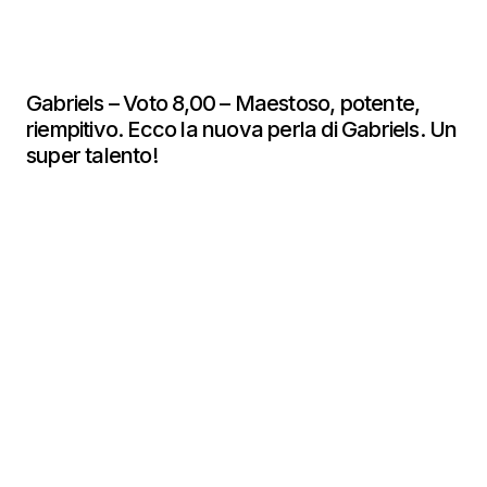
Gabriels – Voto 8,00 – Maestoso, potente,
riempitivo. Ecco la nuova perla di Gabriels. Un
super talento!