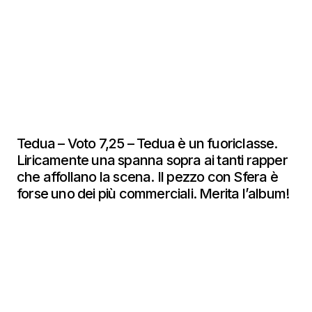
Tedua – Voto 7,25 – Tedua è un fuoriclasse.
Liricamente una spanna sopra ai tanti rapper
che affollano la scena. Il pezzo con Sfera è
forse uno dei più commerciali. Merita l’album!