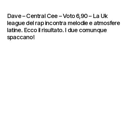
Dave – Central Cee – Voto 6,90 – La Uk
league del rap incontra melodie e atmosfere
latine. Ecco il risultato. I due comunque
spaccano!