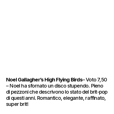
Noel Gallagher’s High Flying Birds
– Voto 7,50
– Noel ha sfornato un disco stupendo. Pieno
di pezzoni che descrivono lo stato del brit-pop
di questi anni. Romantico, elegante, raffinato,
super brit!