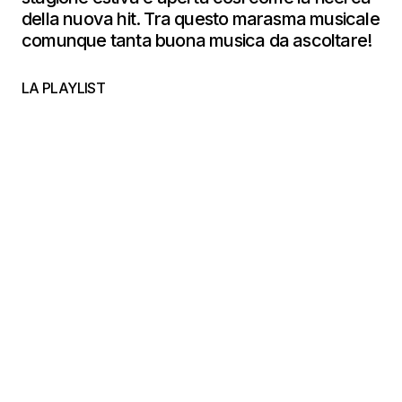
della nuova hit. Tra questo marasma musicale
comunque tanta buona musica da ascoltare!
LA PLAYLIST