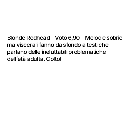
Blonde Redhead – Voto 6,90 – Melodie sobrie
ma viscerali fanno da sfondo a testi che
parlano delle ineluttabili problematiche
dell’età adulta. Colto!