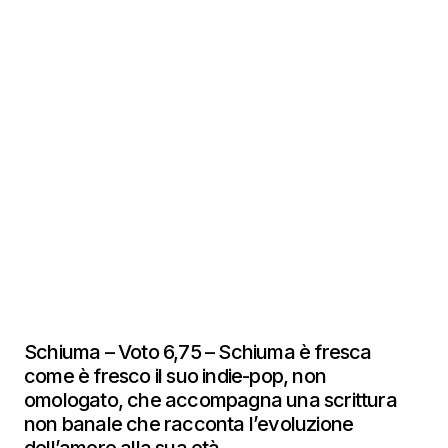
Schiuma – Voto 6,75 – Schiuma è fresca
come è fresco il suo indie-pop, non
omologato, che accompagna una scrittura
non banale che racconta l’evoluzione