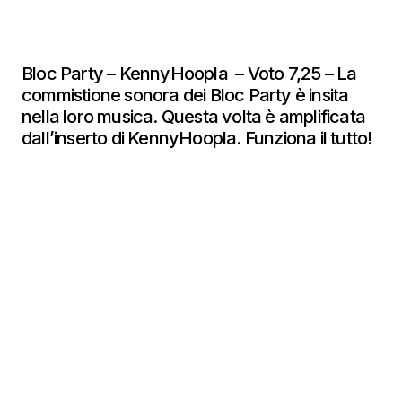
Bloc Party – KennyHoopla – Voto 7,25 – La
commistione sonora dei Bloc Party è insita
nella loro musica. Questa volta è amplificata
dall’inserto di KennyHoopla. Funziona il tutto!