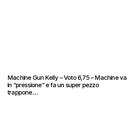
Machine Gun Kelly – Voto 6,75 – Machine va
in “pressione” e fa un super pezzo
trappone…