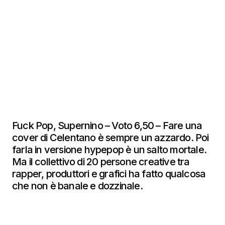
Fuck Pop, Supernino – Voto 6,50 – Fare una
cover di Celentano è sempre un azzardo. Poi
farla in versione hypepop è un salto mortale.
Ma il collettivo di 20 persone creative tra
rapper, produttori e grafici ha fatto qualcosa
che non è banale e dozzinale.