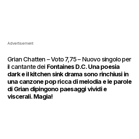
Advertisement
Grian Chatten – Voto 7,75 – Nuovo singolo per
il cantante dei
Fontaines D.C. Una poesia
dark e il kitchen sink drama sono rinchiusi in
una canzone pop ricca di melodia e le parole
di Grian dipingono paesaggi vividi e
viscerali. Magia!