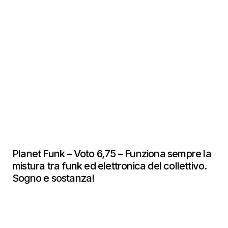
Planet Funk – Voto 6,75 – Funziona sempre la
mistura tra funk ed elettronica del collettivo.
Sogno e sostanza!