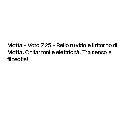
Motta – Voto 7,25 – Bello ruvido è il ritorno di
Motta. Chitarroni e elettricità. Tra senso e
filosofia!