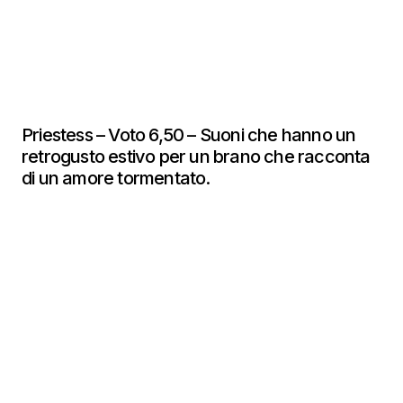
Priestess – Voto 6,50 – Suoni che hanno un
retrogusto estivo per un brano che racconta
di un amore tormentato.