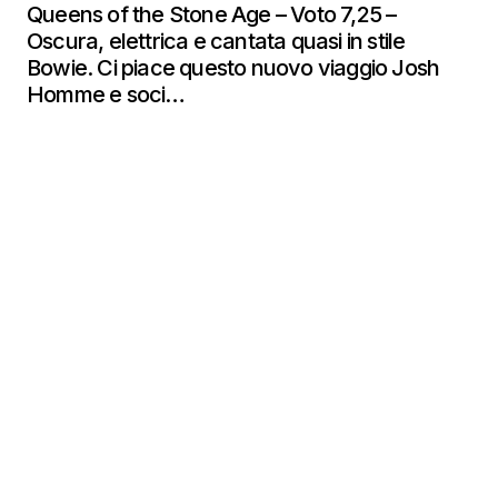
Queens of the Stone Age – Voto 7,25 –
Oscura, elettrica e cantata quasi in stile
Bowie. Ci piace questo nuovo viaggio Josh
Homme e soci…