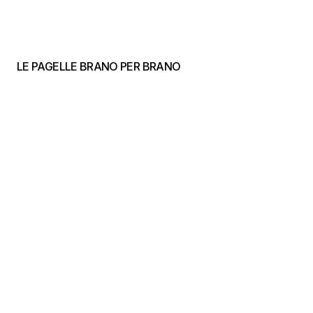
LE PAGELLE BRANO PER BRANO