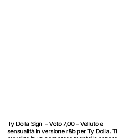
Ty Dolla $ign – Voto 7,00 – Velluto e
sensualità in versione r&b per Ty Dolla. Ti