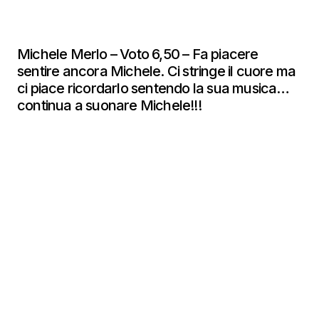
Michele Merlo – Voto 6,50 – Fa piacere
sentire ancora Michele. Ci stringe il cuore ma
ci piace ricordarlo sentendo la sua musica…
continua a suonare Michele!!!