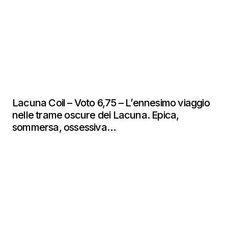
Lacuna Coil – Voto 6,75 – L’ennesimo viaggio
nelle trame oscure dei Lacuna. Epica,
sommersa, ossessiva…