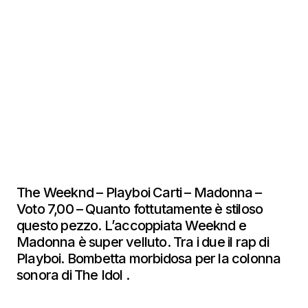
The Weeknd – Playboi Carti – Madonna –
Voto 7,00 – Quanto fottutamente è stiloso
questo pezzo. L’accoppiata Weeknd e
Madonna è super velluto. Tra i due il rap di
Playboi. Bombetta morbidosa per la colonna
sonora di The Idol .