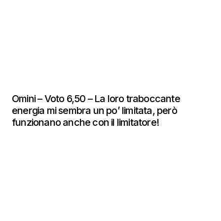
Omini – Voto 6,50 – La loro traboccante
energia mi sembra un po’ limitata, però
funzionano anche con il limitatore!