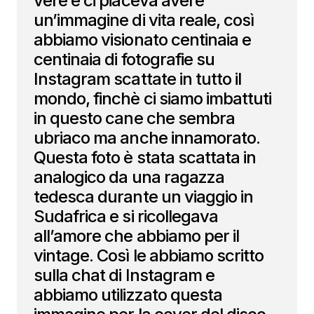
vere e ci piaceva avere
un’immagine di vita reale, così
abbiamo visionato centinaia e
centinaia di fotografie su
Instagram scattate in tutto il
mondo, finchè ci siamo imbattuti
in questo cane che sembra
ubriaco ma anche innamorato.
Questa foto è stata scattata in
analogico da una ragazza
tedesca durante un viaggio in
Sudafrica e si ricollegava
all’amore che abbiamo per il
vintage. Così le abbiamo scritto
sulla chat di Instagram e
abbiamo utilizzato questa