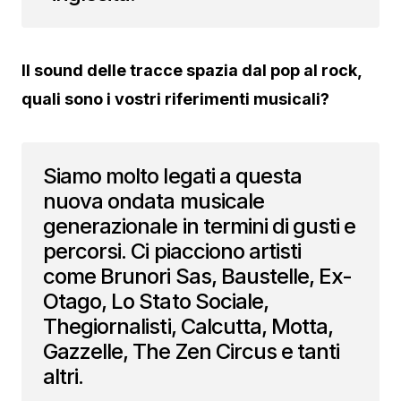
Il sound delle tracce spazia dal pop al rock,
quali sono i vostri riferimenti musicali?
Siamo molto legati a questa
nuova ondata musicale
generazionale in termini di gusti e
percorsi. Ci piacciono artisti
come Brunori Sas, Baustelle, Ex-
Otago, Lo Stato Sociale,
Thegiornalisti, Calcutta, Motta,
Gazzelle, The Zen Circus e tanti
altri.