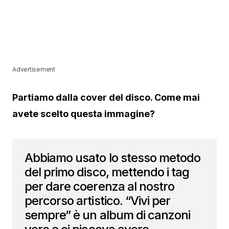
Advertisement
Partiamo dalla cover del disco. Come mai
avete scelto questa immagine?
Abbiamo usato lo stesso metodo
del primo disco, mettendo i tag
per dare coerenza al nostro
percorso artistico. “Vivi per
sempre” è un album di canzoni