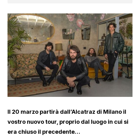
Il 20 marzo partirà dall’Alcatraz di Milano il
vostro nuovo tour, proprio dal luogo in cui si
era chiuso il precedente…