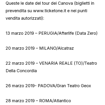
Queste le date del tour dei Canova (biglietti in
prevendita su www.ticketone.it e nei punti
vendita autorizzati):
13 marzo 2019 – PERUGIA/Afterlife (Data Zero)
20 marzo 2019 – MILANO/Alcatraz
22 marzo 2019 – VENARIA REALE (TO)/Teatro
Della Concordia
26 marzo 2019- PADOVA/Gran Teatro Geox
28 marzo 2019 – ROMA/Atlantico