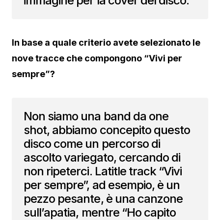
immagine per la cover del disco.
In base a quale criterio avete selezionato le
nove tracce che compongono “Vivi per
sempre”?
Non siamo una band da one
shot, abbiamo concepito questo
disco come un percorso di
ascolto variegato, cercando di
non ripeterci. Latitle track “Vivi
per sempre”, ad esempio, è un
pezzo pesante, è una canzone
sull’apatia, mentre “Ho capito