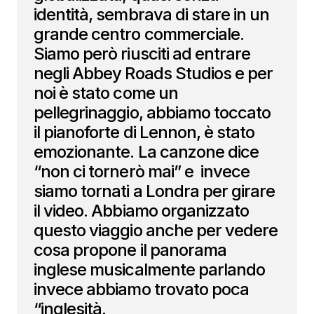
identità, sembrava di stare in un
grande centro commerciale.
Siamo però riusciti ad entrare
negli Abbey Roads Studios e per
noi è stato come un
pellegrinaggio, abbiamo toccato
il pianoforte di Lennon, è stato
emozionante. La canzone dice
“non ci tornerò mai” e invece
siamo tornati a Londra per girare
il video. Abbiamo organizzato
questo viaggio anche per vedere
cosa propone il panorama
inglese musicalmente parlando
invece abbiamo trovato poca
“inglesità.