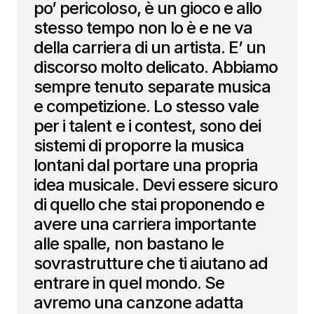
po’ pericoloso, è un gioco e allo
stesso tempo non lo è e ne va
della carriera di un artista. E’ un
discorso molto delicato. Abbiamo
sempre tenuto separate musica
e competizione. Lo stesso vale
per i talent e i contest, sono dei
sistemi di proporre la musica
lontani dal portare una propria
idea musicale. Devi essere sicuro
di quello che stai proponendo e
avere una carriera importante
alle spalle, non bastano le
sovrastrutture che ti aiutano ad
entrare in quel mondo. Se
avremo una canzone adatta