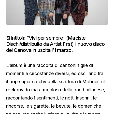
Si intitola “Vivi per sempre” (Maciste
Dischi/distribuito da Artist First) il nuovo disco
dei Canova in uscita l’1 marzo.
L’album è una raccolta di canzoni figlie di
momenti e circostanze diversi, ed oscillano tra
il pop super catchy della scrittura di Mobrici e il
rock ruvido ma armonioso della band milanese,
raccontando i sentimenti, le notti insonni, le
rincorse, le sigarette, le bevute, le domeniche