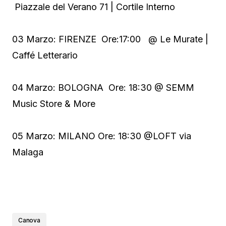
Piazzale del Verano 71 | Cortile Interno
03 Marzo: FIRENZE Ore:17:00 @ Le Murate |
Caffé Letterario
04 Marzo: BOLOGNA Ore: 18:30 @ SEMM
Music Store & More
05 Marzo: MILANO Ore: 18:30 @LOFT via
Malaga
Canova