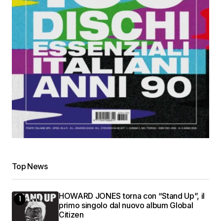
Top News
HOWARD JONES torna con “Stand Up”, il
primo singolo dal nuovo album Global
Citizen