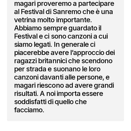
magari proveremo a partecipare
al Festival di Sanremo che è una
vetrina molto importante.
Abbiamo sempre guardato il
Festival e ci sono canzoni a cui
siamo legati. In generale ci
piacerebbe avere l’approccio dei
ragazzi britannici che scendono
per strada e suonano le loro
canzoni davanti alle persone, e
magari riescono ad avere grandi
risultati. A noi importa essere
soddisfatti di quello che
facciamo.