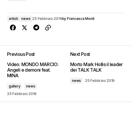
artisti
news
25 Febbraio 2019
by
Francesca Monti
Previous Post
Next Post
Video: MONDO MARCIO:
Morto Mark Hollis il leader
Angeli e demoni feat.
dei TALK TALK
MINA
news
25 Febbraio 2019
gallery
news
25 Febbraio 2019