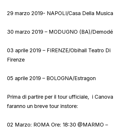
29 marzo 2019- NAPOLI/Casa Della Musica
30 marzo 2019 – MODUGNO (BA)/Demodé
03 aprile 2019 – FIRENZE/Obihall Teatro Di
Firenze
05 aprile 2019 – BOLOGNA/Estragon
Prima di partire per il tour ufficiale, i Canova
faranno un breve tour instore:
02 Marzo: ROMA Ore: 18:30 @MARMO –