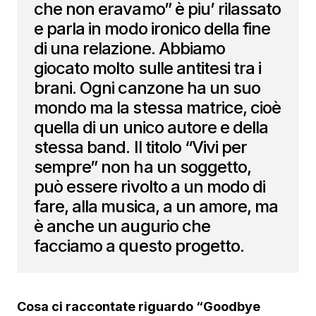
che non eravamo” è piu’ rilassato
e parla in modo ironico della fine
di una relazione. Abbiamo
giocato molto sulle antitesi tra i
brani. Ogni canzone ha un suo
mondo ma la stessa matrice, cioè
quella di un unico autore e della
stessa band. Il titolo “Vivi per
sempre” non ha un soggetto,
può essere rivolto a un modo di
fare, alla musica, a un amore, ma
è anche un augurio che
facciamo a questo progetto.
Cosa ci raccontate riguardo “Goodbye