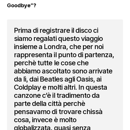
Goodbye”?
Prima di registrare il disco ci
siamo regalati questo viaggio
insieme a Londra, che per noi
rappresenta il punto di partenza,
perchè tutte le cose che
abbiamo ascoltato sono arrivate
da lì, dai Beatles agli Oasis, ai
Coldplay e molti altri. In questa
canzone c’è il tradimento da
parte della città perchè
pensavamo di trovare chissà
cosa, invece è molto
globalizzata, quasi senza