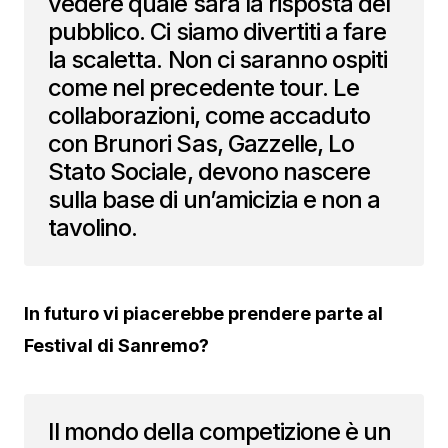
vedere quale sarà la risposta del
pubblico. Ci siamo divertiti a fare
la scaletta. Non ci saranno ospiti
come nel precedente tour. Le
collaborazioni, come accaduto
con Brunori Sas, Gazzelle, Lo
Stato Sociale, devono nascere
sulla base di un’amicizia e non a
tavolino.
In futuro vi piacerebbe prendere parte al
Festival di Sanremo?
Il mondo della competizione è un