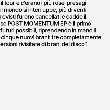
 il tour e c’erano i più rosei presagi
l mondo si interruppe, più di venti
revisti furono cancellati e cadde il
esso POST MOMENTUM EP è il primo
futuri possibili, riprendendo in mano il
 cinque nuovi brani: tre completamente
ersioni rivisitate di brani del disco”.