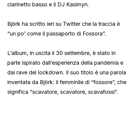
clarinetto basso e il DJ Kasimyn.
Björk ha scritto ieri su Twitter che la traccia è
“un po’ come il passaporto di Fossora”.
L’album, in uscita il 30 settembre, è stato in
parte ispirato dall’esperienza della pandemia e
dai rave del lockdown. Il suo titolo è una parola
inventata da Björk: il femminile di “fossore”, che
significa “scavatore, scavatore, scavafossi”.