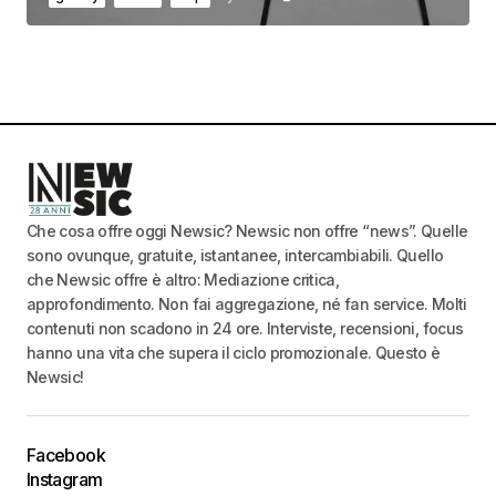
Che cosa offre oggi Newsic? Newsic non offre “news”. Quelle
sono ovunque, gratuite, istantanee, intercambiabili. Quello
che Newsic offre è altro: Mediazione critica,
approfondimento. Non fai aggregazione, né fan service. Molti
contenuti non scadono in 24 ore. Interviste, recensioni, focus
hanno una vita che supera il ciclo promozionale. Questo è
Newsic!
Facebook
Instagram