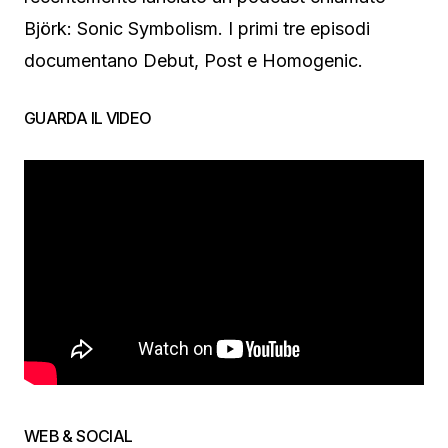
Björk: Sonic Symbolism. I primi tre episodi
documentano Debut, Post e Homogenic.
GUARDA IL VIDEO
WEB & SOCIAL