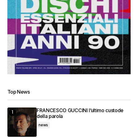
Top News
FRANCESCO GUCCINI l’ultimo custode
della parola
news