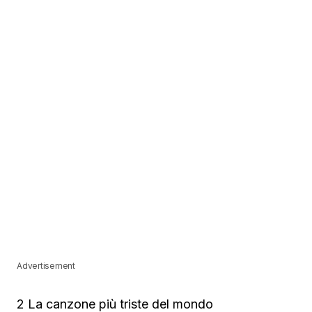
Advertisement
2 La canzone più triste del mondo