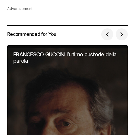
Advertisement
Recommended for You
FRANCESCO GUCCINI l’ultimo custode della
parola