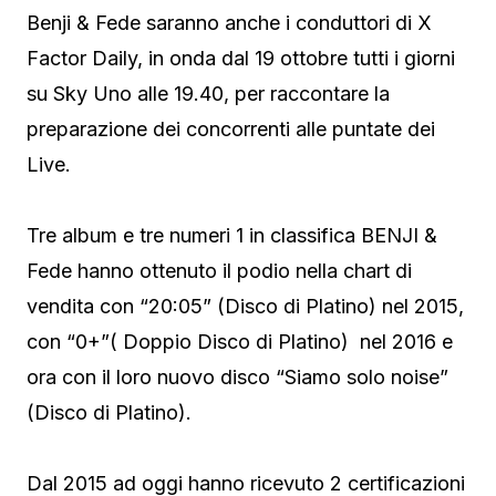
Benji & Fede saranno anche i conduttori di X
Factor Daily, in onda dal 19 ottobre tutti i giorni
su Sky Uno alle 19.40, per raccontare la
preparazione dei concorrenti alle puntate dei
Live.
Tre album e tre numeri 1 in classifica BENJI &
Fede hanno ottenuto il podio nella chart di
vendita con “20:05” (Disco di Platino) nel 2015,
con “0+”( Doppio Disco di Platino) nel 2016 e
ora con il loro nuovo disco “Siamo solo noise”
(Disco di Platino).
Dal 2015 ad oggi hanno ricevuto 2 certificazioni