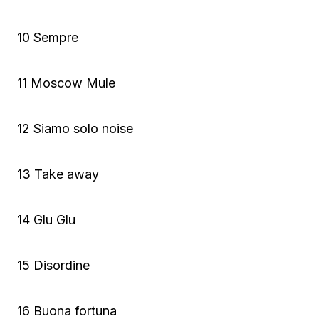
10 Sempre
11 Moscow Mule
12 Siamo solo noise
13 Take away
14 Glu Glu
15 Disordine
16 Buona fortuna