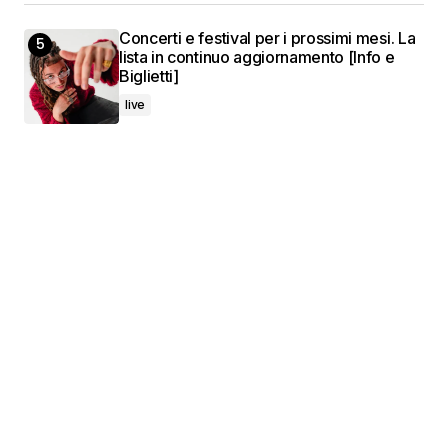
Concerti e festival per i prossimi mesi. La
lista in continuo aggiornamento [Info e
Biglietti]
live