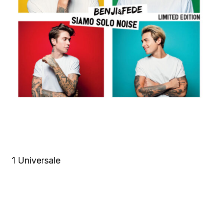
1 Universale