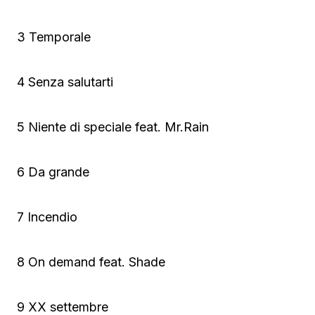
3 Temporale
4 Senza salutarti
5 Niente di speciale feat. Mr.Rain
6 Da grande
7 Incendio
8 On demand feat. Shade
9 XX settembre