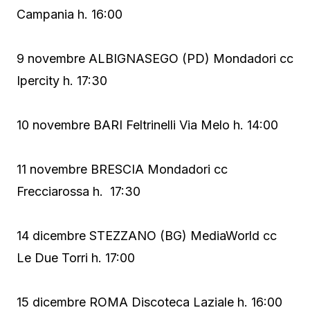
Campania h. 16:00
9 novembre ALBIGNASEGO (PD) Mondadori cc
Ipercity h. 17:30
10 novembre BARI Feltrinelli Via Melo h. 14:00
11 novembre BRESCIA Mondadori cc
Frecciarossa h. 17:30
14 dicembre STEZZANO (BG) MediaWorld cc
Le Due Torri h. 17:00
15 dicembre ROMA Discoteca Laziale h. 16:00