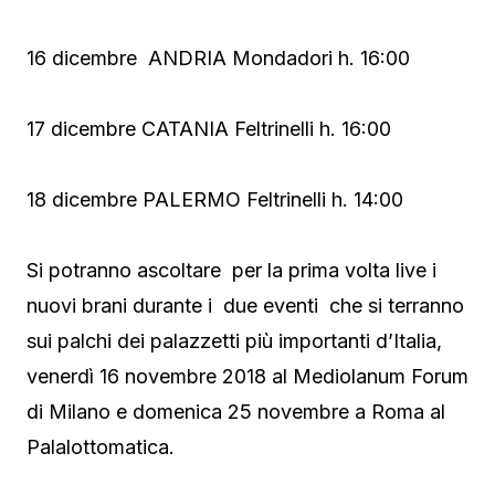
16 dicembre ANDRIA Mondadori h. 16:00
17 dicembre CATANIA Feltrinelli h. 16:00
18 dicembre PALERMO Feltrinelli h. 14:00
Si potranno ascoltare per la prima volta live i
nuovi brani durante i due eventi che si terranno
sui palchi dei palazzetti più importanti d’Italia,
venerdì 16 novembre 2018 al Mediolanum Forum
di Milano e domenica 25 novembre a Roma al
Palalottomatica.