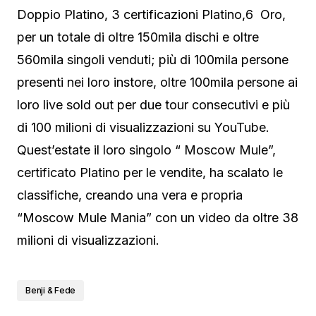
Doppio Platino, 3 certificazioni Platino,6 Oro,
per un totale di oltre 150mila dischi e oltre
560mila singoli venduti; più di 100mila persone
presenti nei loro instore, oltre 100mila persone ai
loro live sold out per due tour consecutivi e più
di 100 milioni di visualizzazioni su YouTube.
Quest’estate il loro singolo “ Moscow Mule”,
certificato Platino per le vendite, ha scalato le
classifiche, creando una vera e propria
“Moscow Mule Mania” con un video da oltre 38
milioni di visualizzazioni.
Benji & Fede