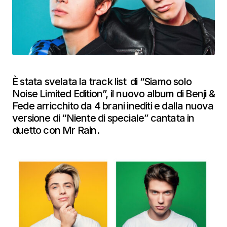
È stata svelata la track list di “Siamo solo
Noise Limited Edition”, il nuovo album di Benji &
Fede arricchito da 4 brani inediti e dalla nuova
versione di “Niente di speciale” cantata in
duetto con Mr Rain.