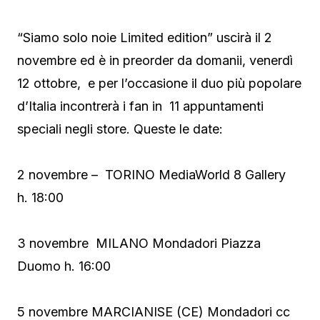
“Siamo solo noie Limited edition” uscirà il 2
novembre ed è in preorder da domanii, venerdì
12 ottobre, e per l’occasione il duo più popolare
d’Italia incontrerà i fan in 11 appuntamenti
speciali negli store. Queste le date:
2 novembre – TORINO MediaWorld 8 Gallery
h. 18:00
3 novembre MILANO Mondadori Piazza
Duomo h. 16:00
5 novembre MARCIANISE (CE) Mondadori cc