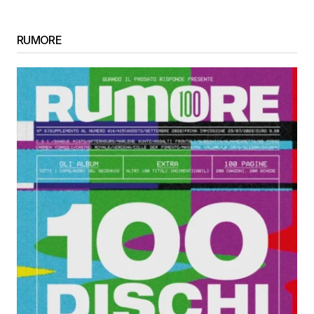
RUMORE