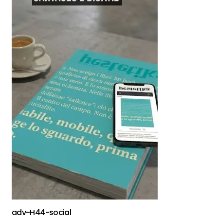
adv-H44-social