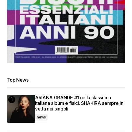
Top News
ARIANA GRANDE #1 nella classifica
italiana album e fisici. SHAKIRA sempre in
vetta nei singoli
news