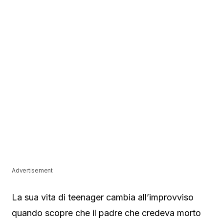
Advertisement
La sua vita di teenager cambia all’improvviso
quando scopre che il padre che credeva morto