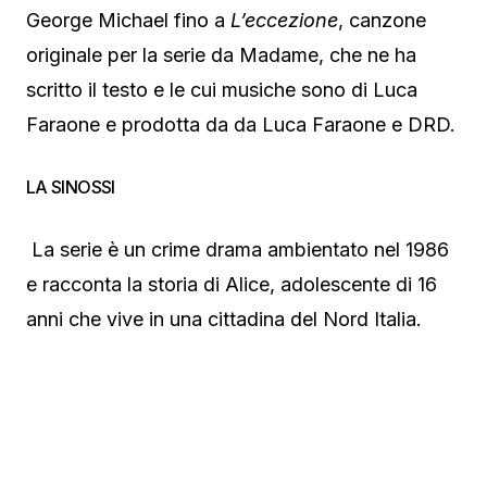
George Michael fino a
L’eccezione
, canzone
originale per la serie da Madame, che ne ha
scritto il testo e le cui musiche sono di Luca
Faraone e prodotta da da Luca Faraone e DRD.
LA SINOSSI
La serie è un crime drama ambientato nel 1986
e racconta la storia di Alice, adolescente di 16
anni che vive in una cittadina del Nord Italia.