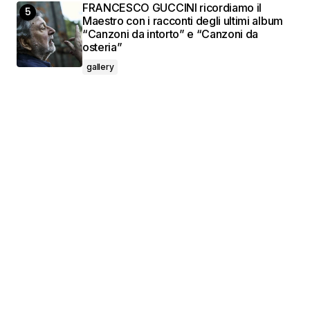
FRANCESCO GUCCINI ricordiamo il
Maestro con i racconti degli ultimi album
“Canzoni da intorto” e “Canzoni da
osteria”
gallery