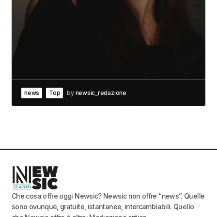
news
Top
by
newsic_redazione
Che cosa offre oggi Newsic? Newsic non offre “news”. Quelle
sono ovunque, gratuite, istantanee, intercambiabili. Quello