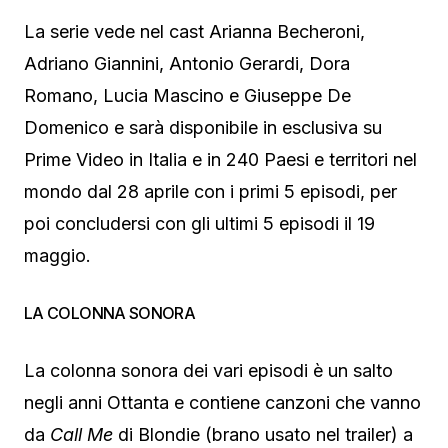
La serie vede nel cast Arianna Becheroni,
Adriano Giannini, Antonio Gerardi, Dora
Romano, Lucia Mascino e Giuseppe De
Domenico e sarà disponibile in esclusiva su
Prime Video in Italia e in 240 Paesi e territori nel
mondo dal 28 aprile con i primi 5 episodi, per
poi concludersi con gli ultimi 5 episodi il 19
maggio.
LA COLONNA SONORA
La colonna sonora dei vari episodi è un salto
negli anni Ottanta e contiene canzoni che vanno
da
Call Me
di Blondie (brano usato nel trailer) a