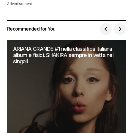
Advertisement
Recommended for You
ARIANA GRANDE #1 nella classifica italiana
album e fisici. SHAKIRA sempre in vetta nei
singoli