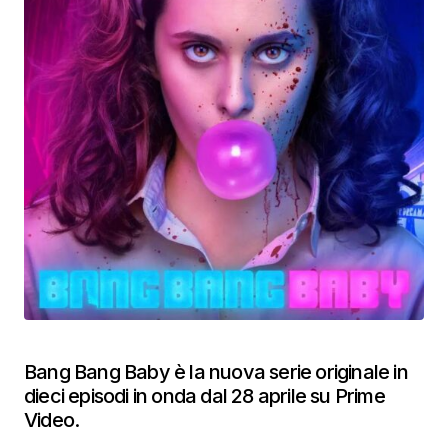
Bang Bang Baby è la nuova serie originale in
dieci episodi in onda dal 28 aprile su Prime
Video.