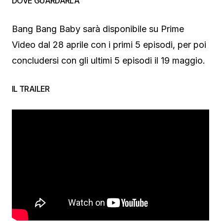
DOVE GUARDARLA
Bang Bang Baby sarà disponibile su Prime
Video dal 28 aprile con i primi 5 episodi, per poi
concludersi con gli ultimi 5 episodi il 19 maggio.
IL TRAILER