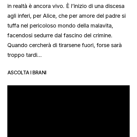
in realtà è ancora vivo. È l’inizio di una discesa
agli inferi, per Alice, che per amore del padre si
tuffa nel pericoloso mondo della malavita,
facendosi sedurre dal fascino del crimine.
Quando cercherà di tirarsene fuori, forse sarà
troppo tardi…
ASCOLTA I BRANI