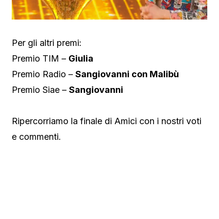
Per gli altri premi:
Premio TIM –
Giulia
Premio Radio –
Sangiovanni con Malibù
Premio Siae –
Sangiovanni
Ripercorriamo la finale di Amici con i nostri voti
e commenti.