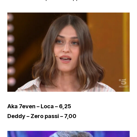
Aka 7even – Loca – 6,25
Deddy – Zero passi – 7,00