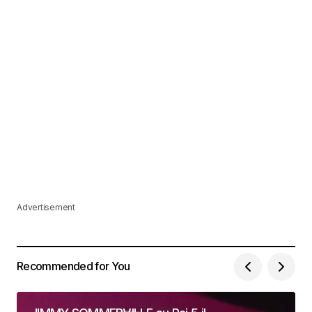
Advertisement
Recommended for You