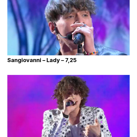
Sangiovanni – Lady – 7,25