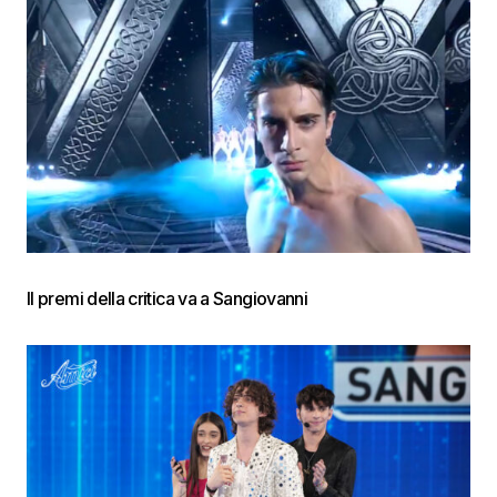
Il premi della critica va a Sangiovanni