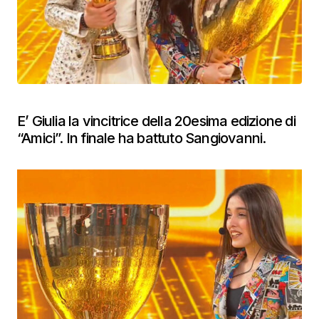
E’ Giulia la vincitrice della 20esima edizione di
“Amici”. In finale ha battuto Sangiovanni.