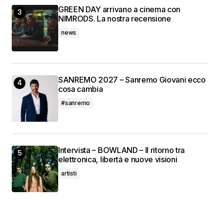
GREEN DAY arrivano a cinema con
NIMRODS. La nostra recensione
news
SANREMO 2027 – Sanremo Giovani ecco
cosa cambia
#sanremo
Intervista – BOWLAND – Il ritorno tra
elettronica, libertà e nuove visioni
artisti