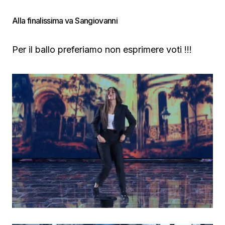
Alla finalissima va Sangiovanni
Per il ballo preferiamo non esprimere voti !!!