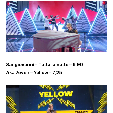
Sangiovanni – Tutta la notte – 6,90
Aka 7even – Yellow – 7,25