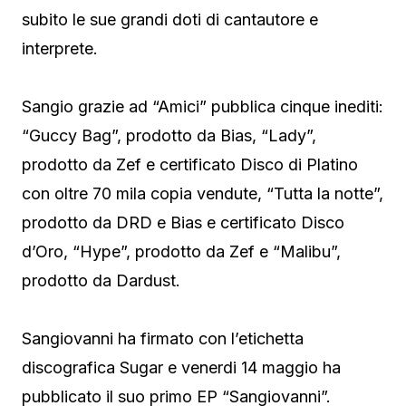
subito le sue grandi doti di cantautore e
interprete.
Sangio grazie ad “Amici” pubblica cinque inediti:
“Guccy Bag”, prodotto da Bias, “Lady”,
prodotto da Zef e certificato Disco di Platino
con oltre 70 mila copia vendute, “Tutta la notte”,
prodotto da DRD e Bias e certificato Disco
d’Oro, “Hype”, prodotto da Zef e “Malibu”,
prodotto da Dardust.
Sangiovanni ha firmato con l’etichetta
discografica Sugar e venerdi 14 maggio ha
pubblicato il suo primo EP “Sangiovanni”.