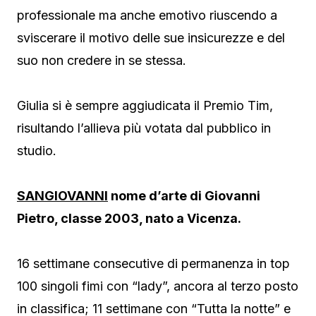
professionale ma anche emotivo riuscendo a
sviscerare il motivo delle sue insicurezze e del
suo non credere in se stessa.
Giulia si è sempre aggiudicata il Premio Tim,
risultando l’allieva più votata dal pubblico in
studio.
SANGIOVANNI
nome d’arte di Giovanni
Pietro, classe 2003, nato a Vicenza.
16 settimane consecutive di permanenza in top
100 singoli fimi con “lady”, ancora al terzo posto
in classifica; 11 settimane con “Tutta la notte” e