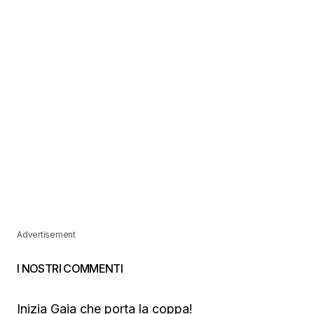
Advertisement
I NOSTRI COMMENTI
Inizia Gaia che porta la coppa!