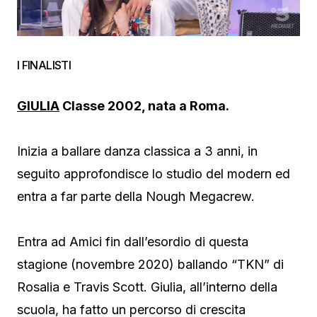
I FINALISTI
GIULIA
Classe 2002, nata a Roma.
Inizia a ballare danza classica a 3 anni, in
seguito approfondisce lo studio del modern ed
entra a far parte della Nough Megacrew.
Entra ad Amici fin dall’esordio di questa
stagione (novembre 2020) ballando “TKN” di
Rosalia e Travis Scott. Giulia, all’interno della
scuola, ha fatto un percorso di crescita