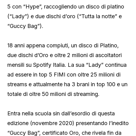
5 con “Hype”, raccogliendo un disco di platino
(“Lady”) e due dischi d’oro (“Tutta la notte” e
“Guccy Bag”).
18 anni appena compiuti, un disco di Platino,
due dischi d’Oro e oltre 2 milioni di ascoltatori
mensili su Spotify Italia. La sua “Lady” continua
ad essere in top 5 FIMI con oltre 25 milioni di
streams e attualmente ha 3 brani in top 100 e un
totale di oltre 50 milioni di streaming.
Entra nella scuola sin dall’esordio di questa
edizione (novembre 2020) presentando l’inedito
“Guccy Bag”, certificato Oro, che rivela fin da