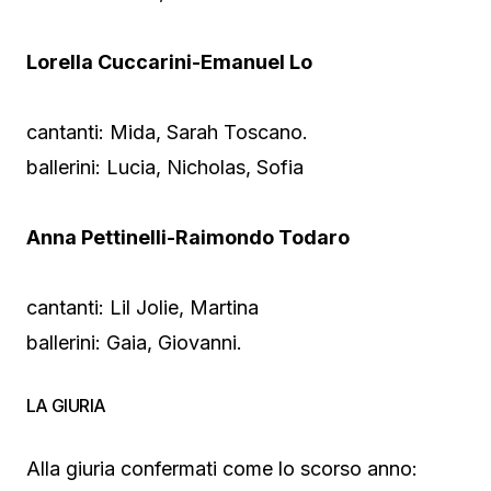
Lorella Cuccarini-Emanuel Lo
cantanti: Mida, Sarah Toscano.
ballerini: Lucia, Nicholas, Sofia
Anna Pettinelli-Raimondo Todaro
cantanti: Lil Jolie, Martina
ballerini: Gaia, Giovanni.
LA GIURIA
Alla giuria confermati come lo scorso anno: