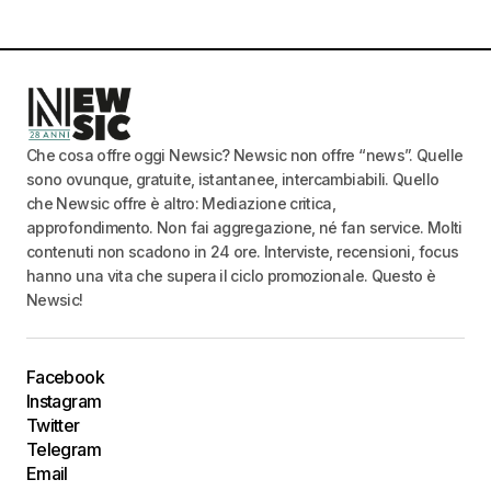
Che cosa offre oggi Newsic? Newsic non offre “news”. Quelle
sono ovunque, gratuite, istantanee, intercambiabili. Quello
che Newsic offre è altro: Mediazione critica,
approfondimento. Non fai aggregazione, né fan service. Molti
contenuti non scadono in 24 ore. Interviste, recensioni, focus
hanno una vita che supera il ciclo promozionale. Questo è
Newsic!
Facebook
Instagram
Twitter
Telegram
Email