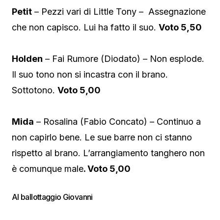
Petit
– Pezzi vari di Little Tony – Assegnazione
che non capisco. Lui ha fatto il suo.
Voto 5,50
Holden
– Fai Rumore (Diodato) – Non esplode.
Il suo tono non si incastra con il brano.
Sottotono.
Voto 5,00
Mida
– Rosalina (Fabio Concato) – Continuo a
non capirlo bene. Le sue barre non ci stanno
rispetto al brano. L’arrangiamento tanghero non
è comunque male
. Voto 5,00
Al ballottaggio Giovanni