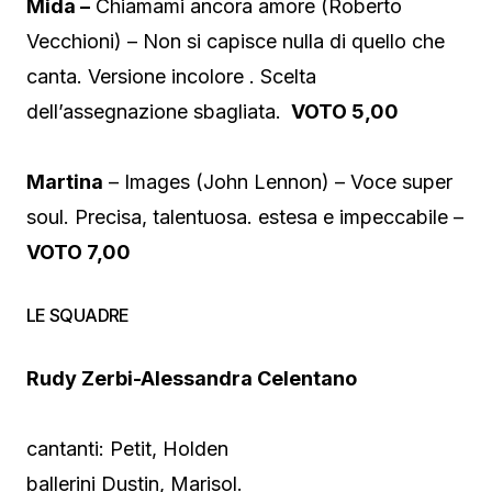
Mida –
Chiamami ancora amore (Roberto
Vecchioni) – Non si capisce nulla di quello che
canta. Versione incolore . Scelta
dell’assegnazione sbagliata.
VOTO 5,00
Martina
– Images (John Lennon) – Voce super
soul. Precisa, talentuosa. estesa e impeccabile –
VOTO 7,00
LE SQUADRE
Rudy Zerbi-Alessandra Celentano
cantanti: Petit, Holden
ballerini Dustin, Marisol.