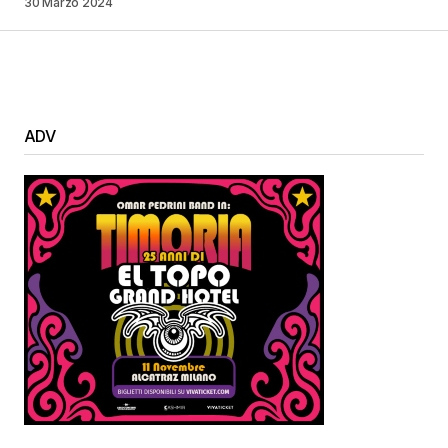
30 Marzo 2024
ADV