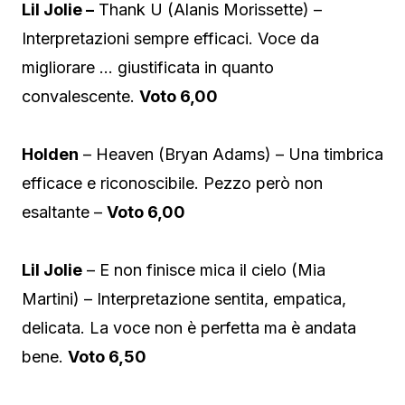
Lil Jolie –
Thank U (Alanis Morissette) –
Interpretazioni sempre efficaci. Voce da
migliorare … giustificata in quanto
convalescente.
Voto 6,00
Holden
– Heaven (Bryan Adams) – Una timbrica
efficace e riconoscibile. Pezzo però non
esaltante –
Voto 6,00
Lil Jolie
– E non finisce mica il cielo (Mia
Martini) – Interpretazione sentita, empatica,
delicata. La voce non è perfetta ma è andata
bene.
Voto 6,50