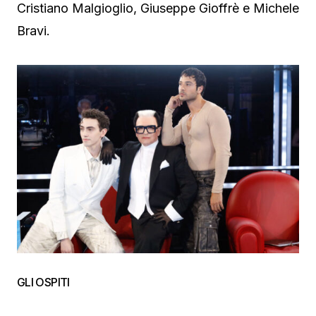
Cristiano Malgioglio, Giuseppe Gioffrè e Michele
Bravi.
GLI OSPITI