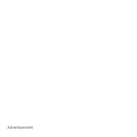
Advertisement