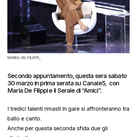
MARIA-DE-FILIPPI_
Secondo appuntamento, questa sera sabato
30 marzo in prima serata su Canale5, con
Maria De Filippi e il Serale di “Amici”.
I tredici talenti rimasti in gare si affronteranno tra
ballo e canto.
Anche per questa seconda sfida due gli