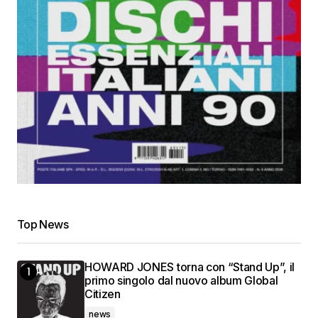
Top News
HOWARD JONES torna con “Stand Up”, il
primo singolo dal nuovo album Global
Citizen
news