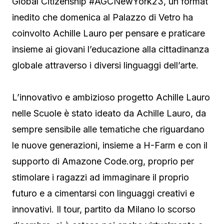
Global Citizenship #AGCNewYork23, un format
inedito che domenica al Palazzo di Vetro ha
coinvolto Achille Lauro per pensare e praticare
insieme ai giovani l’educazione alla cittadinanza
globale attraverso i diversi linguaggi dell’arte.
L’innovativo e ambizioso progetto Achille Lauro
nelle Scuole è stato ideato da Achille Lauro, da
sempre sensibile alle tematiche che riguardano
le nuove generazioni, insieme a H-Farm e con il
supporto di Amazone Code.org, proprio per
stimolare i ragazzi ad immaginare il proprio
futuro e a cimentarsi con linguaggi creativi e
innovativi. Il tour, partito da Milano lo scorso