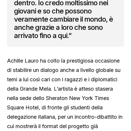
dentro. Io credo moltissimo nei
giovani e so che possono
veramente cambiare il mondo, è
anche grazie a loro che sono
arrivato fino a qui.”
Achille Lauro ha colto la prestigiosa occasione
di stabilire un dialogo anche a livello globale su
temi a lui così cari con i ragazzi e i diplomatici
della Grande Mela. L’artista è atteso stasera
nella sede dello Sheraton New York Times
Square Hotel, di fronte gli studenti della
delegazione italiana, per un incontro-dibattito in
cui mostrerà il format del progetto già