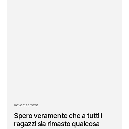
Advertisement
Spero veramente che a tutti i
ragazzi sia rimasto qualcosa