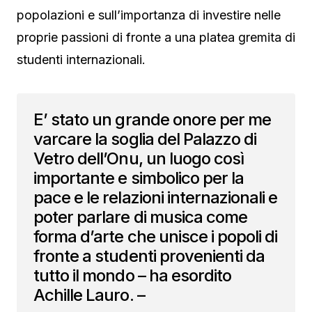
popolazioni e sull’importanza di investire nelle
proprie passioni di fronte a una platea gremita di
studenti internazionali.
E’ stato un grande onore per me
varcare la soglia del Palazzo di
Vetro dell’Onu, un luogo così
importante e simbolico per la
pace e le relazioni internazionali e
poter parlare di musica come
forma d’arte che unisce i popoli di
fronte a studenti provenienti da
tutto il mondo – ha esordito
Achille Lauro. –