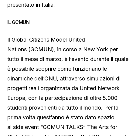
presentato in Italia.
IL GCMUN
Il Global Citizens Model United
Nations (GCMUN), in corso a New York per
tutto il mese di marzo, è l’evento durante il quale
è possibile scoprire come funzionano le
dinamiche dell’ONU, attraverso simulazioni di
progetti reali organizzata da United Network
Europa, con la partecipazione di oltre 5.000
studenti provenienti da tutto il mondo. Per la
prima volta quest’anno è stato dato spazio
al side event “GCMUN TALKS” The Arts for