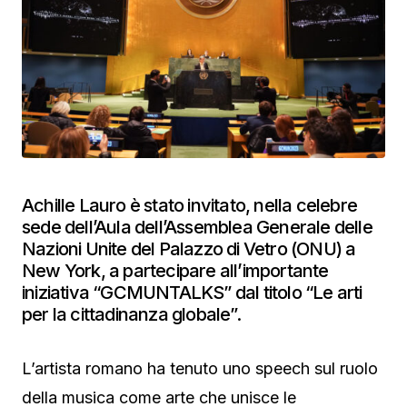
Achille Lauro è stato invitato, nella celebre
sede dell’Aula dell’Assemblea Generale delle
Nazioni Unite del Palazzo di Vetro (ONU) a
New York, a partecipare all’importante
iniziativa “GCMUNTALKS” dal titolo “Le arti
per la cittadinanza globale”.
L’artista romano ha tenuto uno speech sul ruolo
della musica come arte che unisce le