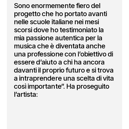
Sono enormemente fiero del
progetto che ho portato avanti
nelle scuole italiane nei mesi
scorsi dove ho testimoniato la
mia passione autentica per la
musica che è diventata anche
una professione con l’obiettivo di
essere d’aiuto a chi ha ancora
davanti il proprio futuro e si trova
a intraprendere una scelta di vita
così importante”. Ha proseguito
l’artista: