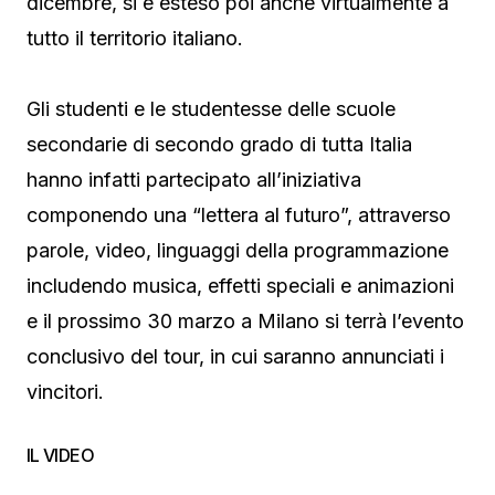
dicembre, si è esteso poi anche virtualmente a
tutto il territorio italiano.
Gli studenti e le studentesse delle scuole
secondarie di secondo grado di tutta Italia
hanno infatti partecipato all’iniziativa
componendo una “lettera al futuro”, attraverso
parole, video, linguaggi della programmazione
includendo musica, effetti speciali e animazioni
e il prossimo 30 marzo a Milano si terrà l’evento
conclusivo del tour, in cui saranno annunciati i
vincitori.
IL VIDEO