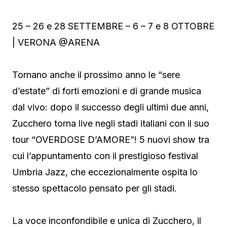
25 – 26 e 28 SETTEMBRE – 6 – 7 e 8 OTTOBRE
| VERONA @ARENA
Tornano anche il prossimo anno le “sere
d’estate” di forti emozioni e di grande musica
dal vivo: dopo il successo degli ultimi due anni,
Zucchero torna live negli stadi italiani con il suo
tour “OVERDOSE D’AMORE”! 5 nuovi show tra
cui l’appuntamento con il prestigioso festival
Umbria Jazz, che eccezionalmente ospita lo
stesso spettacolo pensato per gli stadi.
La voce inconfondibile e unica di Zucchero, il