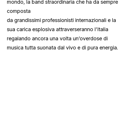
mondo, la band straordinaria che ha da sempre
composta
da grandissimi professionisti internazionali e la
sua carica esplosiva attraverseranno l’Italia
regalando ancora una volta un’overdose di
musica tutta suonata dal vivo e di pura energia.