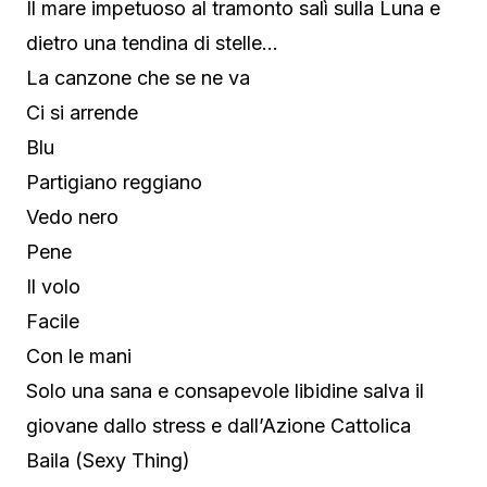
Il mare impetuoso al tramonto salì sulla Luna e
dietro una tendina di stelle…
La canzone che se ne va
Ci si arrende
Blu
Partigiano reggiano
Vedo nero
Pene
Il volo
Facile
Con le mani
Solo una sana e consapevole libidine salva il
giovane dallo stress e dall’Azione Cattolica
Baila (Sexy Thing)