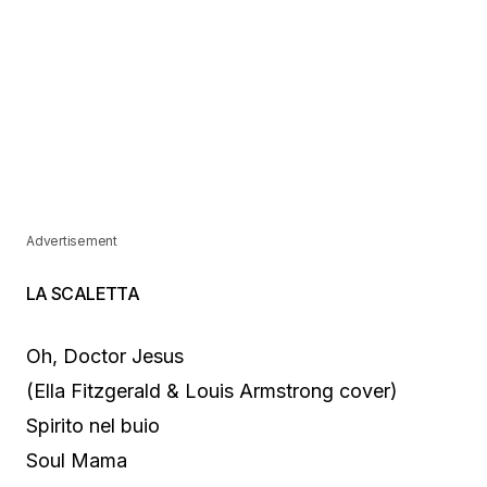
Advertisement
LA SCALETTA
Oh, Doctor Jesus
(Ella Fitzgerald & Louis Armstrong cover)
Spirito nel buio
Soul Mama