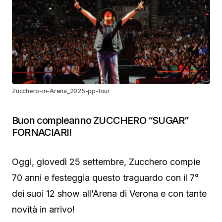
Zucchero-in-Arena_2025-pp-tour
Buon compleanno ZUCCHERO “SUGAR”
FORNACIARI!
Oggi, giovedì 25 settembre, Zucchero compie
70 anni e festeggia questo traguardo con il 7°
dei suoi 12 show all’Arena di Verona e con tante
novità in arrivo!