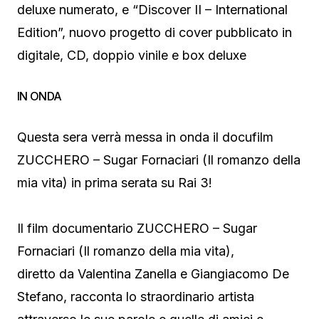
deluxe numerato, e “Discover II – International
Edition”, nuovo progetto di cover pubblicato in
digitale, CD, doppio vinile e box deluxe
IN ONDA
Questa sera verrà messa in onda il docufilm
ZUCCHERO – Sugar Fornaciari (Il romanzo della
mia vita) in prima serata su Rai 3!
Il film documentario ZUCCHERO – Sugar
Fornaciari (Il romanzo della mia vita),
diretto da Valentina Zanella e Giangiacomo De
Stefano, racconta lo straordinario artista