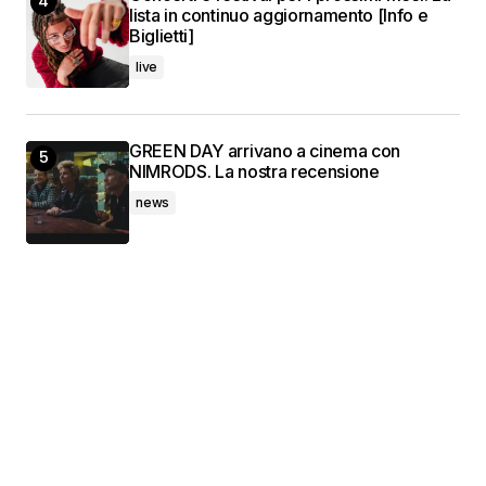
lista in continuo aggiornamento [Info e
Biglietti]
live
GREEN DAY arrivano a cinema con
NIMRODS. La nostra recensione
news