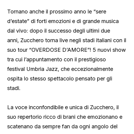
Tornano anche il prossimo anno le “sere
d’estate” di forti emozioni e di grande musica
dal vivo: dopo il successo degli ultimi due
anni, Zucchero torna live negli stadi italiani con il
suo tour “OVERDOSE D’AMORE”! 5 nuovi show
tra cui l’appuntamento con il prestigioso
festival Umbria Jazz, che eccezionalmente
ospita lo stesso spettacolo pensato per gli
stadi.
La voce inconfondibile e unica di Zucchero, il
suo repertorio ricco di brani che emozionano e
scatenano da sempre fan da ogni angolo del