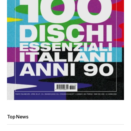
Top News