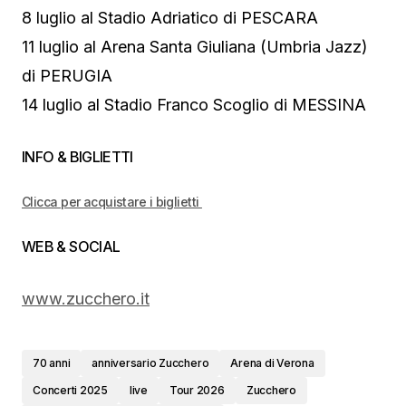
8 luglio al Stadio Adriatico di PESCARA
11 luglio al Arena Santa Giuliana (Umbria Jazz)
di PERUGIA
14 luglio al Stadio Franco Scoglio di MESSINA
INFO & BIGLIETTI
Clicca per acquistare i biglietti
WEB & SOCIAL
www.zucchero.it
70 anni
anniversario Zucchero
Arena di Verona
Concerti 2025
live
Tour 2026
Zucchero