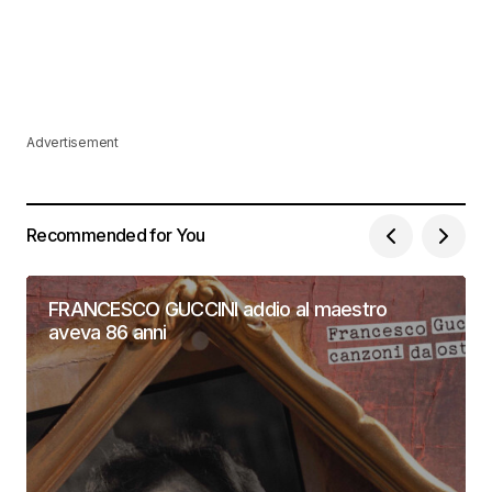
Advertisement
Recommended for You
FRANCESCO GUCCINI addio al maestro
aveva 86 anni