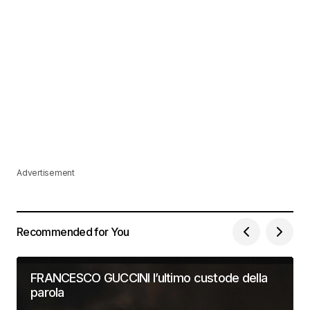
Advertisement
Recommended for You
FRANCESCO GUCCINI l’ultimo custode della
parola