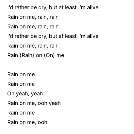
I’d rather be dry, but at least I’m alive
Rain on me, rain, rain
Rain on me, rain, rain
I’d rather be dry, but at least I’m alive
Rain on me, rain, rain
Rain (Rain) on (On) me
Rain on me
Rain on me
Oh yeah, yeah
Rain on me, ooh yeah
Rain on me
Rain on me, ooh