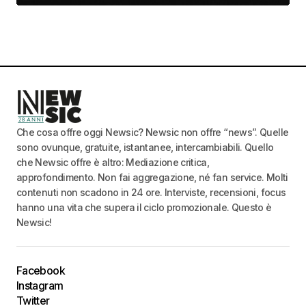
Che cosa offre oggi Newsic? Newsic non offre “news”. Quelle
sono ovunque, gratuite, istantanee, intercambiabili. Quello
che Newsic offre è altro: Mediazione critica,
approfondimento. Non fai aggregazione, né fan service. Molti
contenuti non scadono in 24 ore. Interviste, recensioni, focus
hanno una vita che supera il ciclo promozionale. Questo è
Newsic!
Facebook
Instagram
Twitter