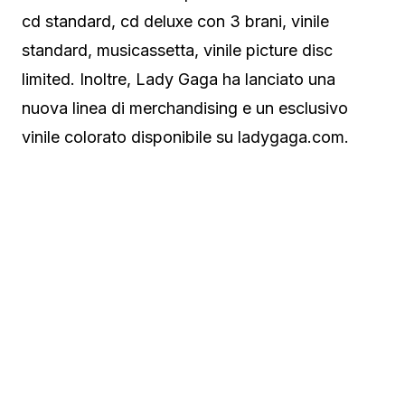
cd standard, cd deluxe con 3 brani, vinile
standard, musicassetta, vinile picture disc
limited. Inoltre, Lady Gaga ha lanciato una
nuova linea di merchandising e un esclusivo
vinile colorato disponibile su ladygaga.com.