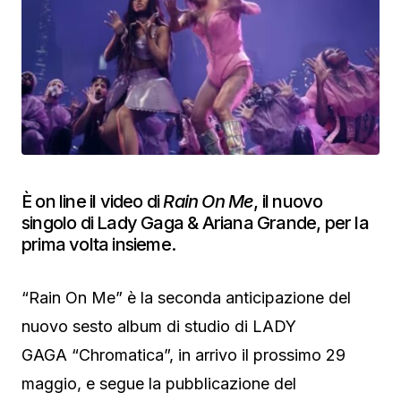
È on line il video di
Rain On Me
, il nuovo
singolo di Lady Gaga & Ariana Grande, per la
prima volta insieme.
“Rain On Me” è la seconda anticipazione del
nuovo sesto album di studio di LADY
GAGA “Chromatica”, in arrivo il prossimo 29
maggio, e segue la pubblicazione del