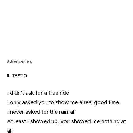
Advertisement
IL TESTO
I didn’t ask for a free ride
I only asked you to show me a real good time
I never asked for the rainfall
At least I showed up, you showed me nothing at
all