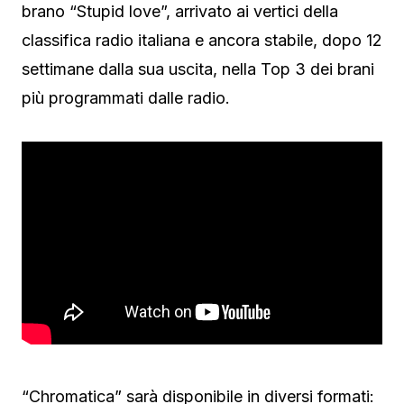
brano “Stupid love”, arrivato ai vertici della
classifica radio italiana e ancora stabile, dopo 12
settimane dalla sua uscita, nella Top 3 dei brani
più programmati dalle radio.
“Chromatica” sarà disponibile in diversi formati: