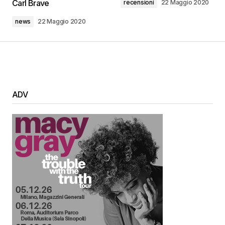
Carl Brave
recensioni
22 Maggio 2020
news
22 Maggio 2020
ADV