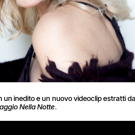
 un inedito e un nuovo videoclip estratti d
aggio Nella Notte
.