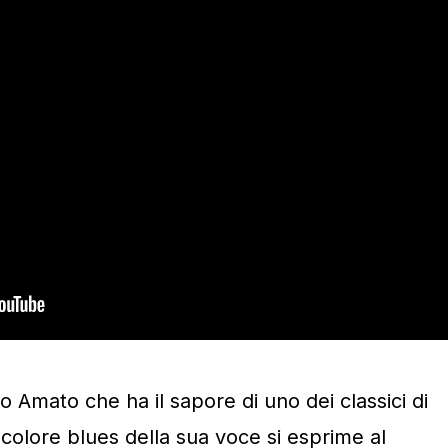
o Amato che ha il sapore di uno dei classici di
 colore blues della sua voce si esprime al