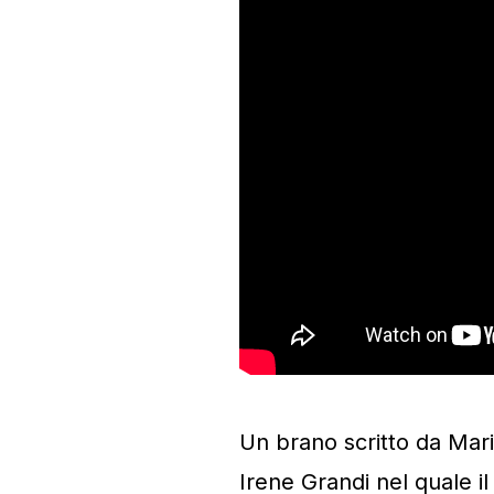
Un brano scritto da Mari
Irene Grandi nel quale il