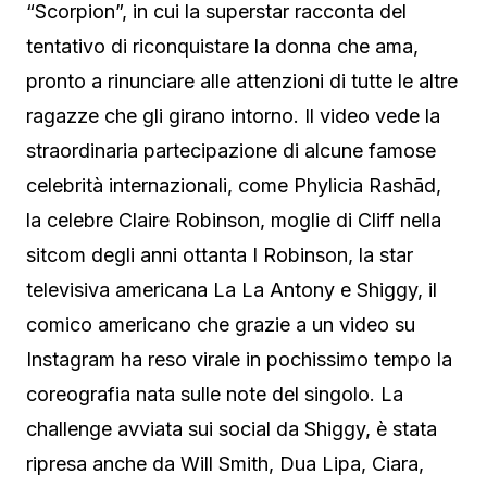
“Scorpion”, in cui la superstar racconta del
tentativo di riconquistare la donna che ama,
pronto a rinunciare alle attenzioni di tutte le altre
ragazze che gli girano intorno. Il video vede la
straordinaria partecipazione di alcune famose
celebrità internazionali, come Phylicia Rashād,
la celebre Claire Robinson, moglie di Cliff nella
sitcom degli anni ottanta I Robinson, la star
televisiva americana La La Antony e Shiggy, il
comico americano che grazie a un video su
Instagram ha reso virale in pochissimo tempo la
coreografia nata sulle note del singolo. La
challenge avviata sui social da Shiggy, è stata
ripresa anche da Will Smith, Dua Lipa, Ciara,