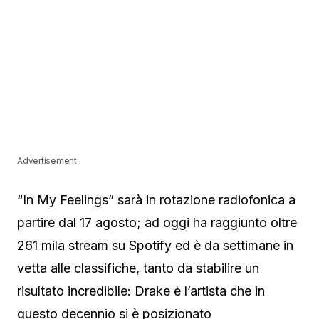
Advertisement
“In My Feelings” sarà in rotazione radiofonica a
partire dal 17 agosto; ad oggi ha raggiunto oltre
261 mila stream su Spotify ed è da settimane in
vetta alle classifiche, tanto da stabilire un
risultato incredibile: Drake è l’artista che in
questo decennio si è posizionato