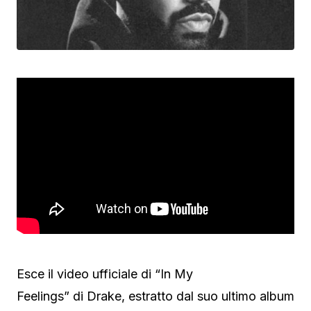
Esce il video ufficiale di “In My
Feelings” di Drake, estratto dal suo ultimo album