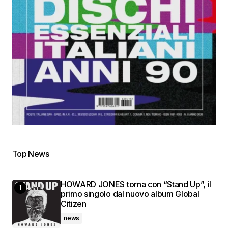
Top News
HOWARD JONES torna con “Stand Up”, il
primo singolo dal nuovo album Global
Citizen
news