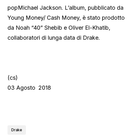
popMichael Jackson. L’album, pubblicato da
Young Money/ Cash Money, è stato prodotto
da Noah “40” Shebib e Oliver El-Khatib,
collaboratori di lunga data di Drake.
(cs)
03 Agosto 2018
Drake