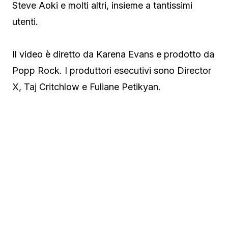
Steve Aoki e molti altri, insieme a tantissimi
utenti.
Il video è diretto da Karena Evans e prodotto da
Popp Rock. I produttori esecutivi sono Director
X, Taj Critchlow e Fuliane Petikyan.