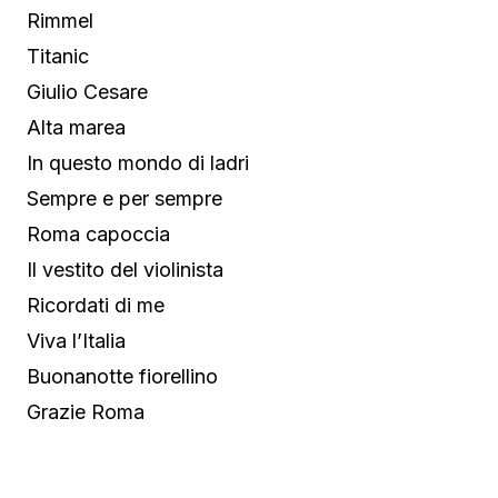
Rimmel
Titanic
Giulio Cesare
Alta marea
In questo mondo di ladri
Sempre e per sempre
Roma capoccia
Il vestito del violinista
Ricordati di me
Viva l’Italia
Buonanotte fiorellino
Grazie Roma