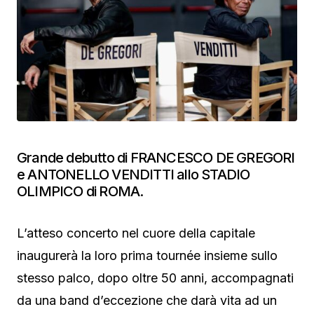
Grande debutto di FRANCESCO DE GREGORI
e ANTONELLO VENDITTI allo STADIO
OLIMPICO di ROMA.
L’atteso concerto nel cuore della capitale
inaugurerà la loro prima tournée insieme sullo
stesso palco, dopo oltre 50 anni, accompagnati
da una band d’eccezione che darà vita ad un