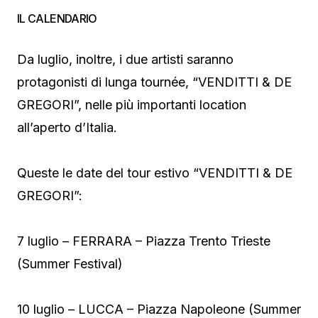
IL CALENDARIO
Da luglio, inoltre, i due artisti saranno
protagonisti di lunga tournée, “VENDITTI & DE
GREGORI”, nelle più importanti location
all’aperto d’Italia.
Queste le date del tour estivo “VENDITTI & DE
GREGORI”:
7 luglio – FERRARA – Piazza Trento Trieste
(Summer Festival)
10 luglio – LUCCA – Piazza Napoleone (Summer