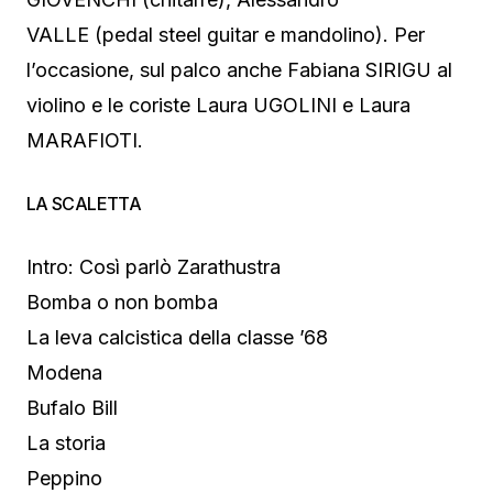
VALLE (pedal steel guitar e mandolino). Per
l’occasione, sul palco anche Fabiana SIRIGU al
violino e le coriste Laura UGOLINI e Laura
MARAFIOTI.
LA SCALETTA
Intro: Così parlò Zarathustra
Bomba o non bomba
La leva calcistica della classe ’68
Modena
Bufalo Bill
La storia
Peppino