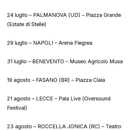
24 luglio – PALMANOVA (UD) – Piazza Grande
(Estate di Stelle)
29 luglio – NAPOLI – Arena Flegrea
31 luglio – BENEVENTO – Museo Agricolo Musa
19 agosto – FASANO (BR) – Piazza Ciaia
21 agosto – LECCE – Pala Live (Oversound
Festival)
23 agosto – ROCCELLA JONICA (RC) – Teatro