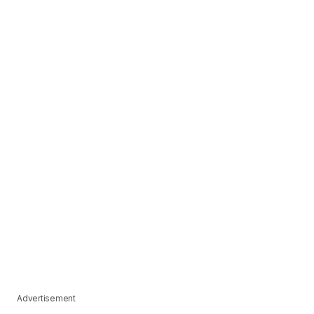
Advertisement