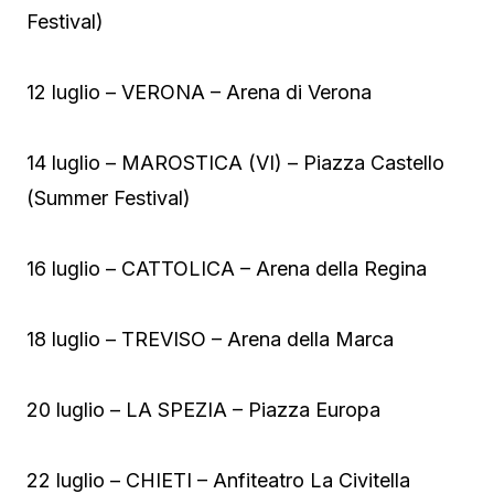
Festival)
12 luglio – VERONA – Arena di Verona
14 luglio – MAROSTICA (VI) – Piazza Castello
(Summer Festival)
16 luglio – CATTOLICA – Arena della Regina
18 luglio – TREVISO – Arena della Marca
20 luglio – LA SPEZIA – Piazza Europa
22 luglio – CHIETI – Anfiteatro La Civitella