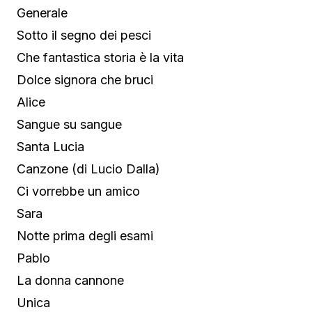
Generale
Sotto il segno dei pesci
Che fantastica storia è la vita
Dolce signora che bruci
Alice
Sangue su sangue
Santa Lucia
Canzone (di Lucio Dalla)
Ci vorrebbe un amico
Sara
Notte prima degli esami
Pablo
La donna cannone
Unica