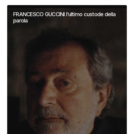
FRANCESCO GUCCINI l’ultimo custode della
parola