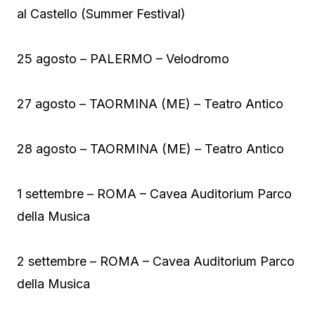
al Castello (Summer Festival)
25 agosto – PALERMO – Velodromo
27 agosto – TAORMINA (ME) – Teatro Antico
28 agosto – TAORMINA (ME) – Teatro Antico
1 settembre – ROMA – Cavea Auditorium Parco
della Musica
2 settembre – ROMA – Cavea Auditorium Parco
della Musica