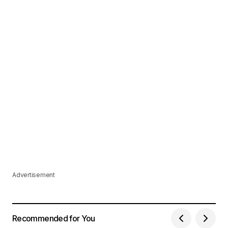
Advertisement
Recommended for You