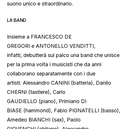
suono unico e straordinario.
LA BAND
Insieme a FRANCESCO DE
GREGORI e ANTONELLO VENDITTI,
infatti, debutterà sul palco una band che unisce
per la prima volta i musicisti che da anni
collaborano separatamente con i due
artisti: Alessandro CANINI (batteria), Danilo
CHERNI (tastiere), Carlo
GAUDIELLO (piano), Primiano DI
BIASE (hammond), Fabio PIGNATELLI (basso),
Amedeo BIANCHI (sax), Paolo
GIOVENCHI (chitarre), Alessandro