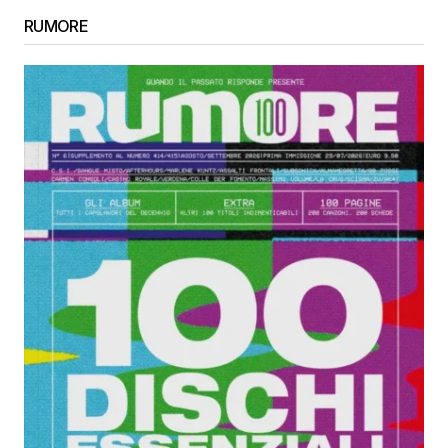
RUMORE