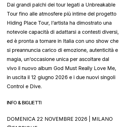
Dai grandi palchi dei tour legati a Unbreakable
Tour fino alle atmosfere più intime del progetto
Hiding Place Tour, l’artista ha dimostrato una
notevole capacità di adattarsi a contesti diversi,
ed è pronta a tornare in Italia con uno show che
si preannuncia carico di emozione, autenticità e
magia, un’occasione unica per ascoltare dal
vivo il nuovo album God Must Really Love Me,
in uscita il 12 giugno 2026 e i due nuovi singoli
Control e Dive.
INFO & BIGLIETTI
DOMENICA 22 NOVEMBRE 2026 | MILANO