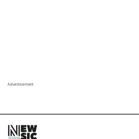
Advertisement