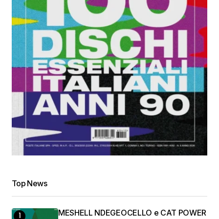
Top News
MESHELL NDEGEOCELLO e CAT POWER