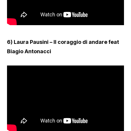
6) Laura Pausini – Il coraggio di andare feat
Biagio Antonacci