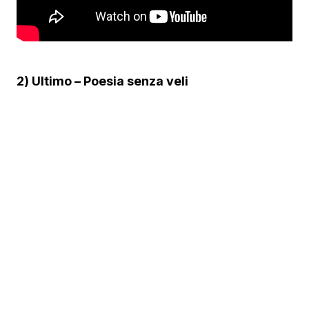
2) Ultimo – Poesia senza veli