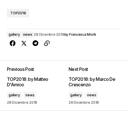
TOP2018
gallery
news
28 Dicembre 2018
by
Francesca Monti
Previous Post
Next Post
TOP2018: by Matteo
TOP2018: by Marco De
D'Amico
Crescenzo
gallery
news
gallery
news
28 Dicembre 2018
29 Dicembre 2018