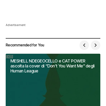
Advertisement
Recommended for You
MESHELL NDEGEOCELLO e CAT POWER
ascolta la cover di “Don’t You Want Me” degli
Human League