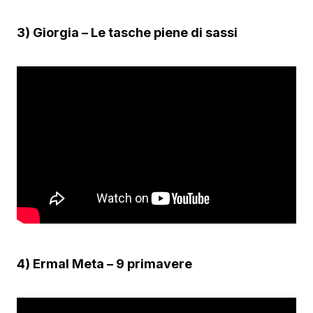
3) Giorgia – Le tasche piene di sassi
4) Ermal Meta – 9 primavere