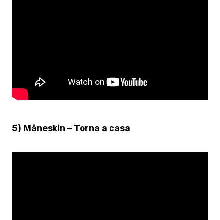
5) Måneskin – Torna a casa