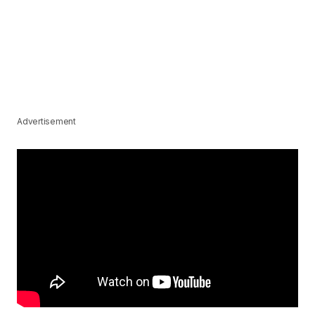
Advertisement