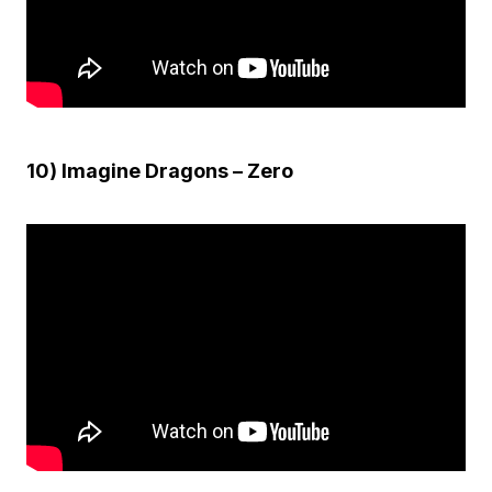
10) Imagine Dragons – Zero