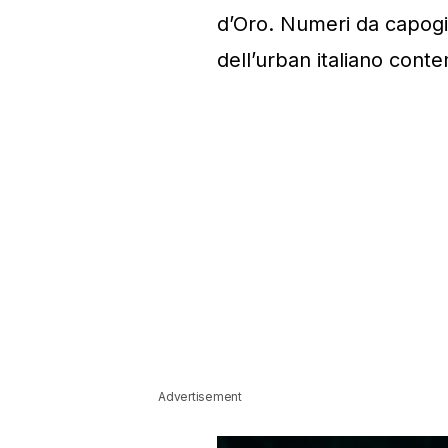
d’Oro. Numeri da capogiro
dell’urban italiano con
Advertisement