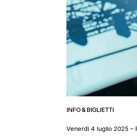
INFO & BIGLIETTI
Venerdì 4 luglio 2025 –