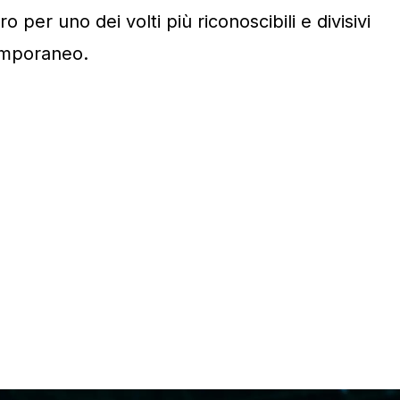
 per uno dei volti più riconoscibili e divisivi
temporaneo.