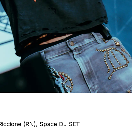
 Riccione (RN), Space DJ SET