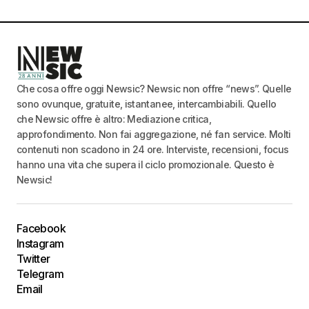
Che cosa offre oggi Newsic? Newsic non offre “news”. Quelle
sono ovunque, gratuite, istantanee, intercambiabili. Quello
che Newsic offre è altro: Mediazione critica,
approfondimento. Non fai aggregazione, né fan service. Molti
contenuti non scadono in 24 ore. Interviste, recensioni, focus
hanno una vita che supera il ciclo promozionale. Questo è
Newsic!
Facebook
Instagram
Twitter
Telegram
Email