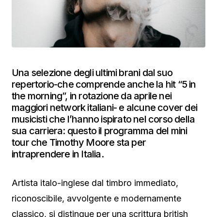
Una selezione degli ultimi brani dal suo
repertorio-che comprende anche la hit “5 in
the morning”, in rotazione da aprile nei
maggiori network italiani- e alcune cover dei
musicisti che l’hanno ispirato nel corso della
sua carriera: questo il programma del mini
tour che Timothy Moore sta per
intraprendere in Italia.
Artista italo-inglese dal timbro immediato,
riconoscibile, avvolgente e modernamente
classico, si distingue per una scrittura british