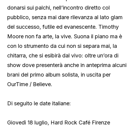
donarsi sui palchi, nell’incontro diretto col
pubblico, senza mai dare rilevanza al lato glam
del successo, futile ed evanescente. Timothy
Moore non fa arte, la vive. Suona il piano ma è
con lo strumento da cui non si separa mai, la
chitarra, che si esibirà dal vivo: oltre un’ora di
show dove presenterà anche in anteprima alcuni
brani del primo album solista, in uscita per
OurTime / Believe.
Di seguito le date italiane:
Giovedì 18 luglio, Hard Rock Café Firenze