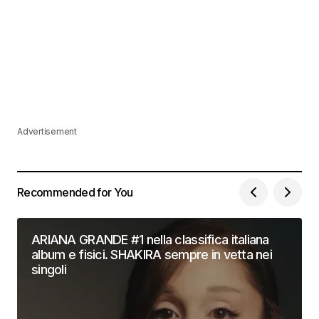
Advertisement
Recommended for You
ARIANA GRANDE #1 nella classifica italiana
album e fisici. SHAKIRA sempre in vetta nei
singoli