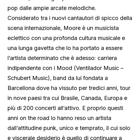
pop dalle ampie arcate melodiche.
Considerato tra i nuovi cantautori di spicco della
scena internazionale, Moore è un musicista
eclettico con una profonda cultura musicale e
una lunga gavetta che lo ha portato a essere
l’artista determinato che è adesso: carriera
indipendente con i Mood (Ventilador Music –
Schubert Music), band da lui fondata a
Barcellona dove ha vissuto per tredici anni, tour
in nove paesi tra cui Brasile, Canada, Europa e
più di 200 concerti all’attivo. E proprio questi
anni on the road lo hanno reso un artista
dall’attitudine punk, unico e temprato, il cui solo
e viscerale desiderio è quello di continuare a