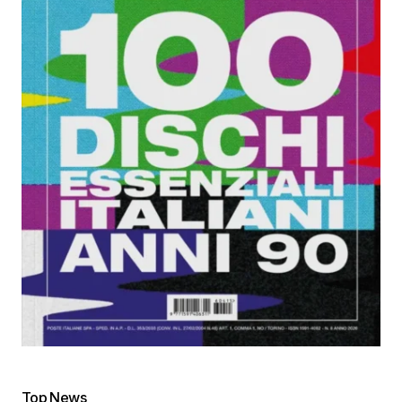
Top News