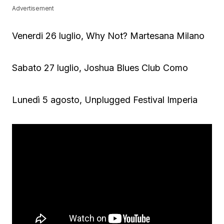
Advertisement
Venerdi 26 luglio, Why Not? Martesana Milano
Sabato 27 luglio, Joshua Blues Club Como
Lunedì 5 agosto, Unplugged Festival Imperia