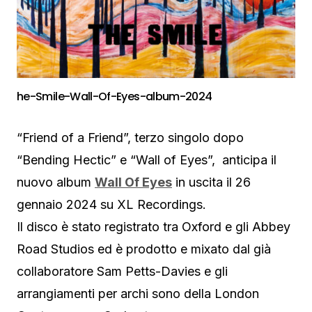
he-Smile-Wall-Of-Eyes-album-2024
“Friend of a Friend”, terzo singolo dopo
“Bending Hectic” e “Wall of Eyes”, anticipa il
nuovo album
Wall Of Eyes
in uscita il 26
gennaio 2024 su XL Recordings.
Il disco è stato registrato tra Oxford e gli Abbey
Road Studios ed è prodotto e mixato dal già
collaboratore Sam Petts-Davies e gli
arrangiamenti per archi sono della London