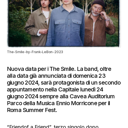
The-Smile-by-Frank-LeBon-2023
Nuova data per i The Smile. La band, oltre
alla data già annunciata di domenica 23
giugno 2024, sarà protagonista di un secondo
appuntamento nella Capitale lunedì 24
giugno 2024 sempre alla Cavea Auditorium
Parco della Musica Ennio Morricone per il
Roma Summer Fest.
“Friendof a Friend”, terzo singolo dopo