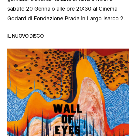
sabato 20 Gennaio alle ore 20:30 al Cinema
Godard di Fondazione Prada in Largo Isarco 2.
IL NUOVO DISCO