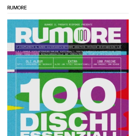
RUMORE