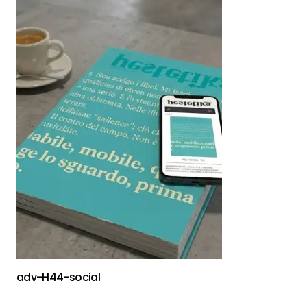
adv-H44-social