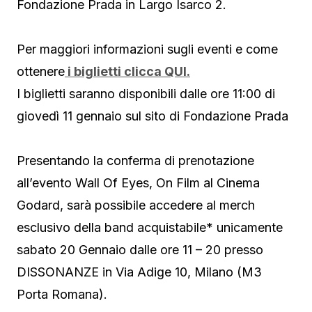
Fondazione Prada in Largo Isarco 2.
Per maggiori informazioni sugli eventi e come
ottenere
i biglietti clicca QUI.
I biglietti saranno disponibili dalle ore 11:00 di
giovedì 11 gennaio sul sito di Fondazione Prada
Presentando la conferma di prenotazione
all’evento Wall Of Eyes, On Film al Cinema
Godard, sarà possibile accedere al merch
esclusivo della band acquistabile* unicamente
sabato 20 Gennaio dalle ore 11 – 20 presso
DISSONANZE in Via Adige 10, Milano (M3
Porta Romana).