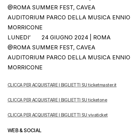
@ROMA SUMMER FEST, CAVEA
AUDITORIUM PARCO DELLA MUSICA ENNIO
MORRICONE
LUNEDI’ 24 GIUGNO 2024 | ROMA
@ROMA SUMMER FEST, CAVEA
AUDITORIUM PARCO DELLA MUSICA ENNIO
MORRICONE
CLICCA PER ACQUISTARE I BIGLIETTI SU ticketmaster.it
CLICCA PER ACQUISTARE I BIGLIETTI SU ticketone
CLICCA PER ACQUISTARE I BIGLIETTI SU vivaticket
WEB & SOCIAL