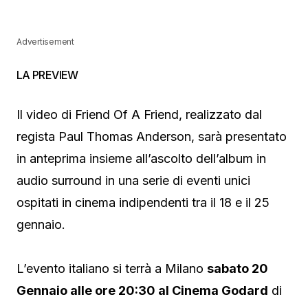
Advertisement
LA PREVIEW
Il video di Friend Of A Friend, realizzato dal
regista Paul Thomas Anderson, sarà presentato
in anteprima insieme all’ascolto dell’album in
audio surround in una serie di eventi unici
ospitati in cinema indipendenti tra il 18 e il 25
gennaio.
L’evento italiano si terrà a Milano
sabato 20
Gennaio alle ore 20:30 al Cinema Godard
di