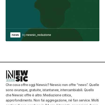
news
by
newsic_redazione
Che cosa offre oggi Newsic? Newsic non offre “news”. Quelle
sono ovunque, gratuite, istantanee, intercambiabili. Quello
che Newsic offre è altro: Mediazione critica,
approfondimento. Non fai aggregazione, né fan service. Molti