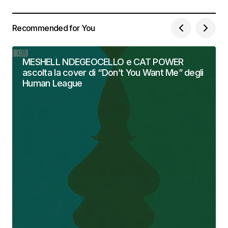
Recommended for You
MESHELL NDEGEOCELLO e CAT POWER
ascolta la cover di “Don’t You Want Me” degli
Human League