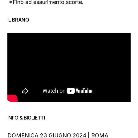
*Fino ad esaurimento scorte.
IL BRANO
INFO & BIGLIETTI
DOMENICA 23 GIUGNO 2024 | ROMA