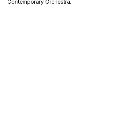
Contemporary Orchestra.