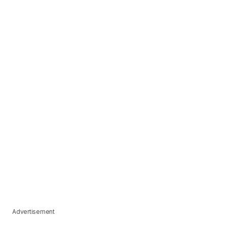
Advertisement