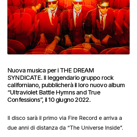
Nuova musica per i THE DREAM
SYNDICATE. Il leggendario gruppo rock
californiano, pubblicherà il loro nuovo album
“Ultraviolet Battle Hymns and True
Confessions”, il 10 giugno 2022.
Il disco sarà il primo via Fire Record e arriva a
due anni di distanza da “The Universe Inside”.