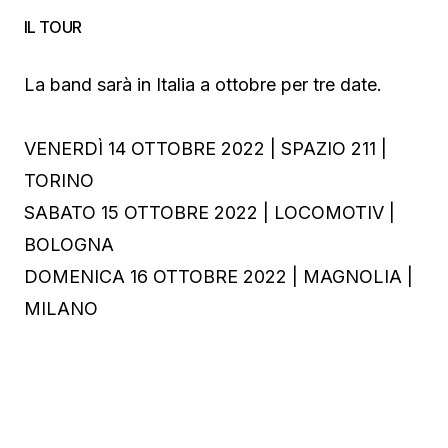
IL TOUR
La band sarà in Italia a ottobre per tre date.
VENERDÌ 14 OTTOBRE 2022 | SPAZIO 211 |
TORINO
SABATO 15 OTTOBRE 2022 | LOCOMOTIV |
BOLOGNA
DOMENICA 16 OTTOBRE 2022 | MAGNOLIA |
MILANO