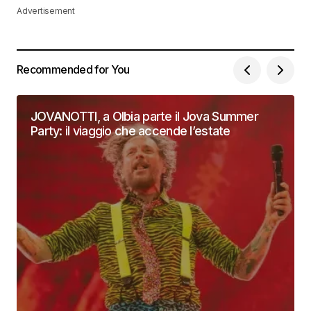
Advertisement
Recommended for You
JOVANOTTI, a Olbia parte il Jova Summer
Party: il viaggio che accende l’estate