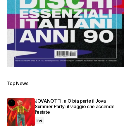
Top News
JOVANOTTI, a Olbia parte il Jova
Summer Party: il viaggio che accende
l’estate
live