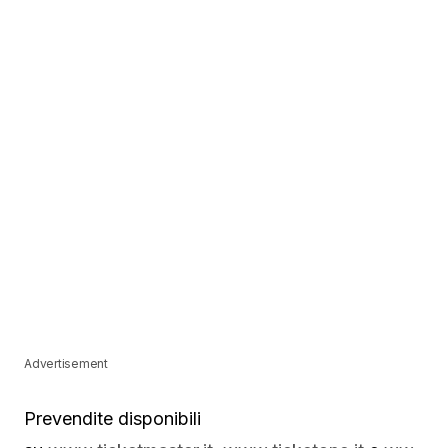
Advertisement
Prevendite disponibili