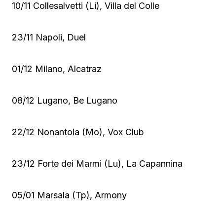
10/11 Collesalvetti (Li), Villa del Colle
23/11 Napoli, Duel
01/12 Milano, Alcatraz
08/12 Lugano, Be Lugano
22/12 Nonantola (Mo), Vox Club
23/12 Forte dei Marmi (Lu), La Capannina
05/01 Marsala (Tp), Armony