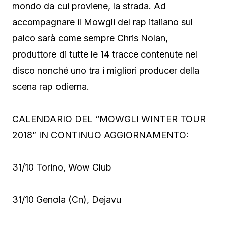
mondo da cui proviene, la strada. Ad
accompagnare il Mowgli del rap italiano sul
palco sarà come sempre Chris Nolan,
produttore di tutte le 14 tracce contenute nel
disco nonché uno tra i migliori producer della
scena rap odierna.
CALENDARIO DEL “MOWGLI WINTER TOUR
2018” IN CONTINUO AGGIORNAMENTO:
31/10 Torino, Wow Club
31/10 Genola (Cn), Dejavu