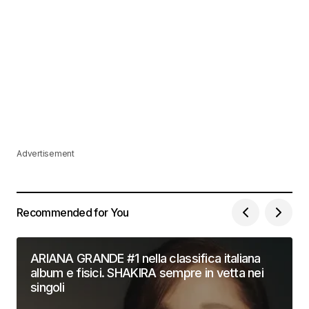
Advertisement
Recommended for You
ARIANA GRANDE #1 nella classifica italiana
album e fisici. SHAKIRA sempre in vetta nei
singoli