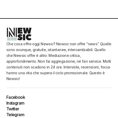
Che cosa offre oggi Newsic? Newsic non offre “news”. Quelle
sono ovunque, gratuite, istantanee, intercambiabili. Quello
che Newsic offre è altro: Mediazione critica,
approfondimento. Non fai aggregazione, né fan service. Molti
contenuti non scadono in 24 ore. Interviste, recensioni, focus
hanno una vita che supera il ciclo promozionale. Questo è
Newsic!
Facebook
Instagram
Twitter
Telegram