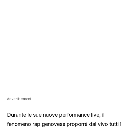
Advertisement
Durante le sue nuove performance live, il
fenomeno rap genovese proporrà dal vivo tutti i