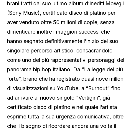
brani tratti dal suo ultimo album d’inediti Mowgli
(Sony Music), certificato disco di platino per
aver venduto oltre 50 milioni di copie, senza
dimenticare inoltre i maggiori successi che
hanno segnato definitivamente l’inizio del suo
singolare percorso artistico, consacrandolo
come uno dei più rappresentativi personaggi del
panorama hip hop italiano. Da “La legge del più
forte”, brano che ha registrato quasi nove milioni
di visualizzazioni su YouTube, a “Burnout” fino
ad arrivare al nuovo singolo “Vertigini”, già
certificato disco di platino e nel quale l’artista
esprime tutta la sua urgenza comunicativa, oltre
che il bisogno di ricordare ancora una volta il