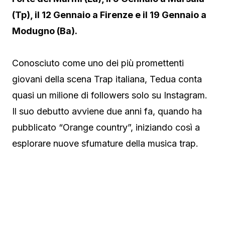
(Tp), il 12 Gennaio a Firenze e il 19 Gennaio a
Modugno (Ba).
Conosciuto come uno dei più promettenti
giovani della scena Trap italiana, Tedua conta
quasi un milione di followers solo su Instagram.
Il suo debutto avviene due anni fa, quando ha
pubblicato “Orange country”, iniziando così a
esplorare nuove sfumature della musica trap.