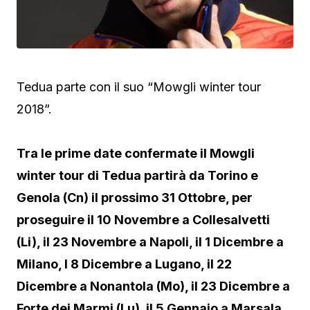
Tedua parte con il suo “Mowgli winter tour
2018”.
Tra le prime date confermate il Mowgli
winter tour di Tedua partirà da Torino e
Genola (Cn) il prossimo 31 Ottobre, per
proseguire il 10 Novembre a Collesalvetti
(Li), il 23 Novembre a Napoli, il 1 Dicembre a
Milano, l 8 Dicembre a Lugano, il 22
Dicembre a Nonantola (Mo), il 23 Dicembre a
Forte dei Marmi (Lu), il 5 Gennaio a Marsala