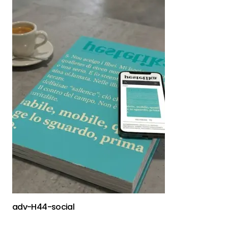
adv-H44-social