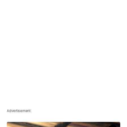
Advertisement