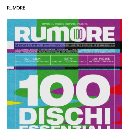
RUMORE