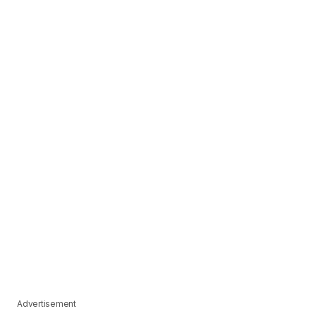
Advertisement