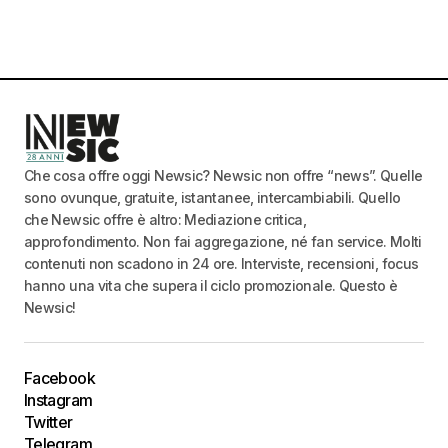
Che cosa offre oggi Newsic? Newsic non offre “news”. Quelle
sono ovunque, gratuite, istantanee, intercambiabili. Quello
che Newsic offre è altro: Mediazione critica,
approfondimento. Non fai aggregazione, né fan service. Molti
contenuti non scadono in 24 ore. Interviste, recensioni, focus
hanno una vita che supera il ciclo promozionale. Questo è
Newsic!
Facebook
Instagram
Twitter
Telegram