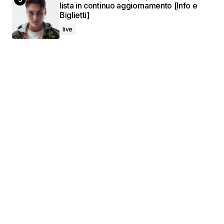
lista in continuo aggiornamento [Info e
Biglietti]
live