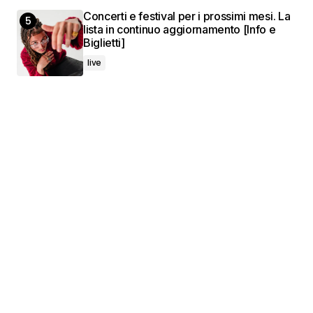
Concerti e festival per i prossimi mesi. La
lista in continuo aggiornamento [Info e
Biglietti]
live