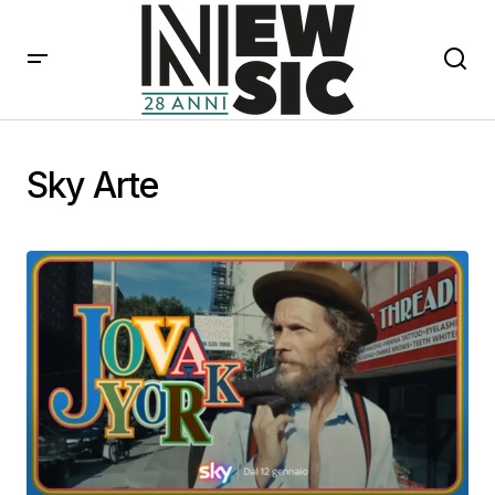
Sky Arte