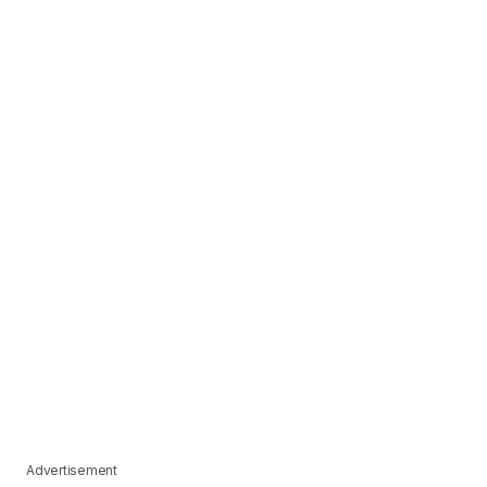
Advertisement