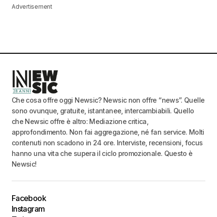
Advertisement
Che cosa offre oggi Newsic? Newsic non offre “news”. Quelle
sono ovunque, gratuite, istantanee, intercambiabili. Quello
che Newsic offre è altro: Mediazione critica,
approfondimento. Non fai aggregazione, né fan service. Molti
contenuti non scadono in 24 ore. Interviste, recensioni, focus
hanno una vita che supera il ciclo promozionale. Questo è
Newsic!
Facebook
Instagram