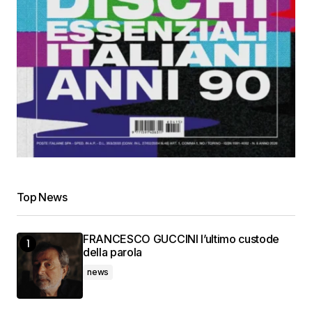
Top News
FRANCESCO GUCCINI l’ultimo custode
della parola
news