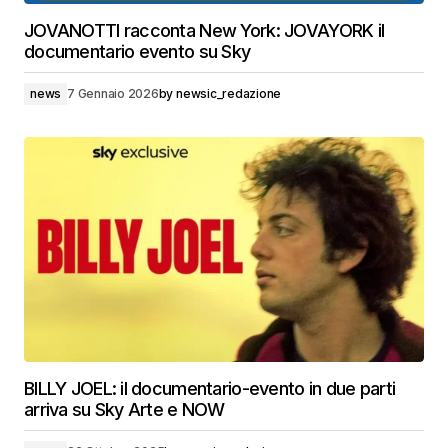
JOVANOTTI racconta New York: JOVAYORK il
documentario evento su Sky
news
7 Gennaio 2026
by
newsic_redazione
BILLY JOEL: il documentario-evento in due parti
arriva su Sky Arte e NOW