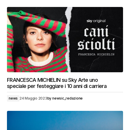
FRANCESCA MICHIELIN su Sky Arte uno
speciale per festeggiare i 10 anni di carriera
news
24 Maggio 2023
by
newsic_redazione