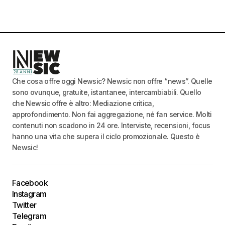
Che cosa offre oggi Newsic? Newsic non offre “news”. Quelle
sono ovunque, gratuite, istantanee, intercambiabili. Quello
che Newsic offre è altro: Mediazione critica,
approfondimento. Non fai aggregazione, né fan service. Molti
contenuti non scadono in 24 ore. Interviste, recensioni, focus
hanno una vita che supera il ciclo promozionale. Questo è
Newsic!
Facebook
Instagram
Twitter
Telegram