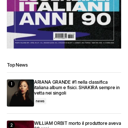
Top News
ARIANA GRANDE #1 nella classifica
italiana album e fisici. SHAKIRA sempre in
vetta nei singoli
news
WILLIAM ORBIT morto il produttore aveva