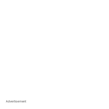
Advertisement