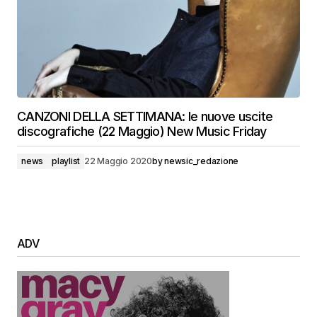
CANZONI DELLA SETTIMANA: le nuove uscite
discografiche (22 Maggio) New Music Friday
news
playlist
22 Maggio 2020
by
newsic_redazione
ADV