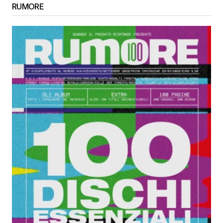
RUMORE