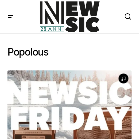
Popolous