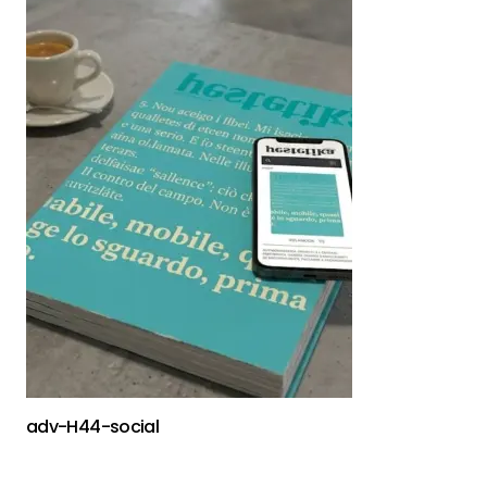
adv-H44-social