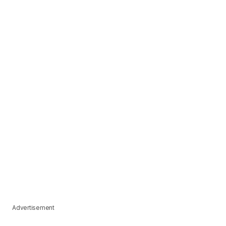
Advertisement