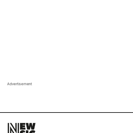
Advertisement