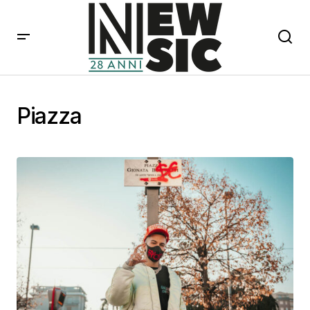
Piazza