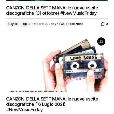
CANZONI DELLA SETTIMANA: le nuove uscite
discografiche (31 ottobre) #NewMusicFriday
playlist
Top
31 Ottobre 2025
by
newsic_redazione
0
CANZONI DELLA SETTIMANA: le nuove uscite
discografiche (16 Luglio 2021)
#NewMusicFriday