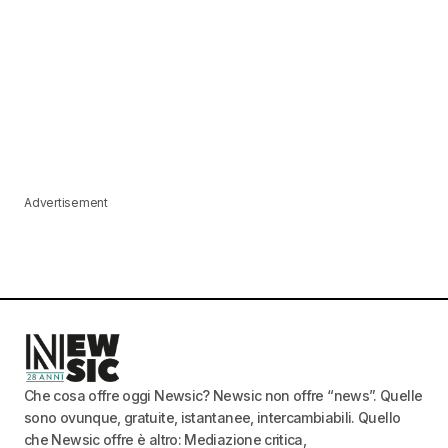
Advertisement
Che cosa offre oggi Newsic? Newsic non offre “news”. Quelle
sono ovunque, gratuite, istantanee, intercambiabili. Quello
che Newsic offre è altro: Mediazione critica,