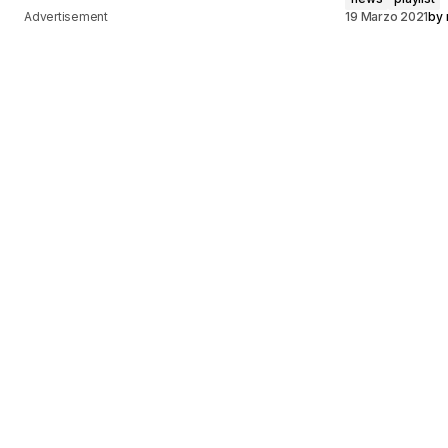
Advertisement
19 Marzo 2021
by