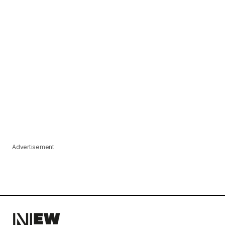
Advertisement