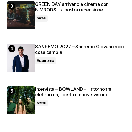
GREEN DAY arrivano a cinema con
NIMRODS. La nostra recensione
news
SANREMO 2027 – Sanremo Giovani ecco
cosa cambia
#sanremo
Intervista – BOWLAND – Il ritorno tra
elettronica, libertà e nuove visioni
artisti