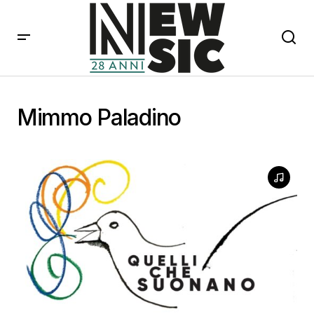
Mimmo Paladino