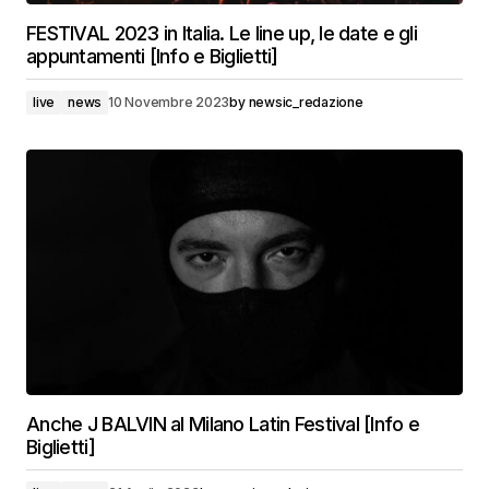
FESTIVAL 2023 in Italia. Le line up, le date e gli
appuntamenti [Info e Biglietti]
live
news
10 Novembre 2023
by
newsic_redazione
Anche J BALVIN al Milano Latin Festival [Info e
Biglietti]