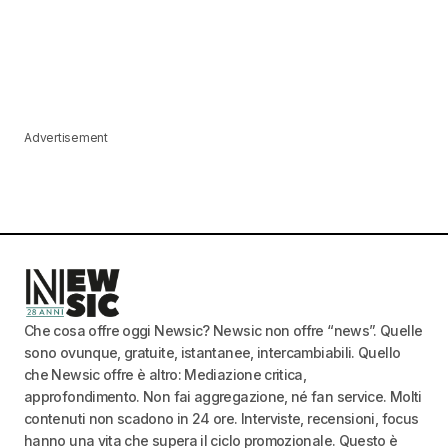
Advertisement
Che cosa offre oggi Newsic? Newsic non offre “news”. Quelle
sono ovunque, gratuite, istantanee, intercambiabili. Quello
che Newsic offre è altro: Mediazione critica,
approfondimento. Non fai aggregazione, né fan service. Molti
contenuti non scadono in 24 ore. Interviste, recensioni, focus
hanno una vita che supera il ciclo promozionale. Questo è