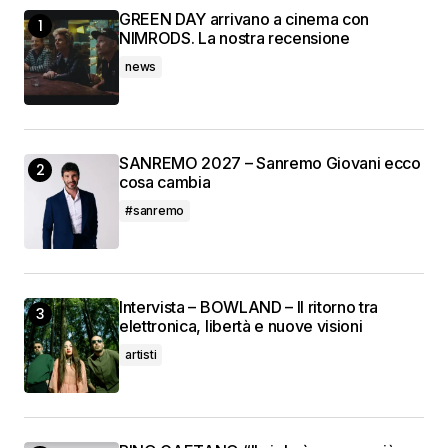
GREEN DAY arrivano a cinema con
NIMRODS. La nostra recensione
news
SANREMO 2027 – Sanremo Giovani ecco
cosa cambia
#sanremo
Intervista – BOWLAND – Il ritorno tra
elettronica, libertà e nuove visioni
artisti