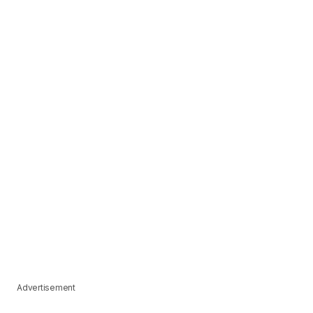
Advertisement