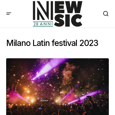
Milano Latin festival 2023