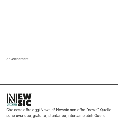
Advertisement
Che cosa offre oggi Newsic? Newsic non offre “news”. Quelle
sono ovunque, gratuite, istantanee, intercambiabili. Quello