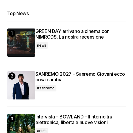
Top News
GREEN DAY arrivano a cinema con
NIMRODS. La nostra recensione
news
SANREMO 2027 – Sanremo Giovani ecco
cosa cambia
#sanremo
Intervista – BOWLAND – Il ritorno tra
elettronica, libertà e nuove visioni
artisti