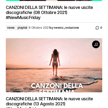
CANZONI DELLA SETTIMANA: le nuove uscite
discografiche (08 Ottobre 2021)
#NewMusicFriday
news
playlist
8 Ottobre 2021
by
newsic_redazione
0
CANZONI DELLA SETTIMANA: le nuove uscite
discografiche (13 Agosto 2021)