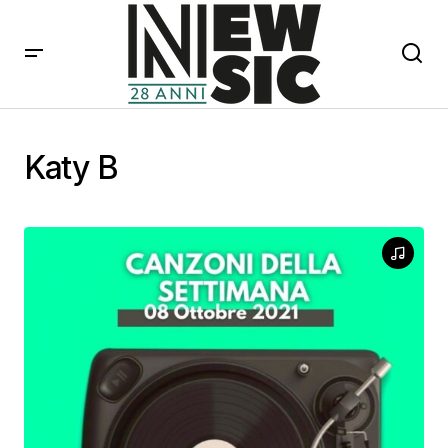
Katy B