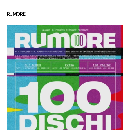
RUMORE