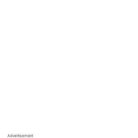
Advertisement