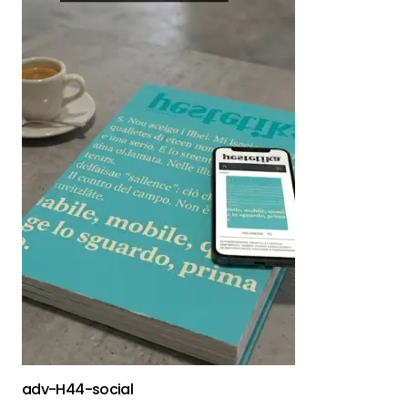
adv-H44-social