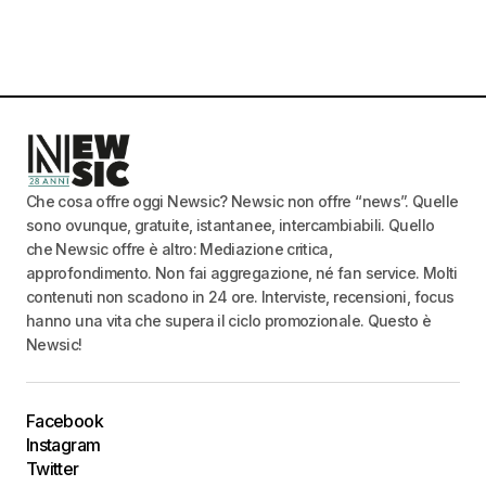
Che cosa offre oggi Newsic? Newsic non offre “news”. Quelle
sono ovunque, gratuite, istantanee, intercambiabili. Quello
che Newsic offre è altro: Mediazione critica,
approfondimento. Non fai aggregazione, né fan service. Molti
contenuti non scadono in 24 ore. Interviste, recensioni, focus
hanno una vita che supera il ciclo promozionale. Questo è
Newsic!
Facebook
Instagram
Twitter