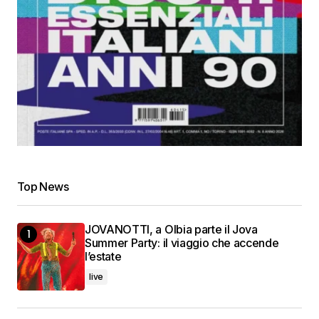
Top News
JOVANOTTI, a Olbia parte il Jova
Summer Party: il viaggio che accende
l’estate
live