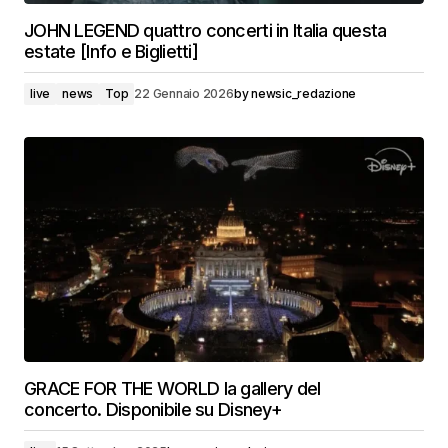
JOHN LEGEND quattro concerti in Italia questa
estate [Info e Biglietti]
live
news
Top
22 Gennaio 2026
by
newsic_redazione
GRACE FOR THE WORLD la gallery del
concerto. Disponibile su Disney+