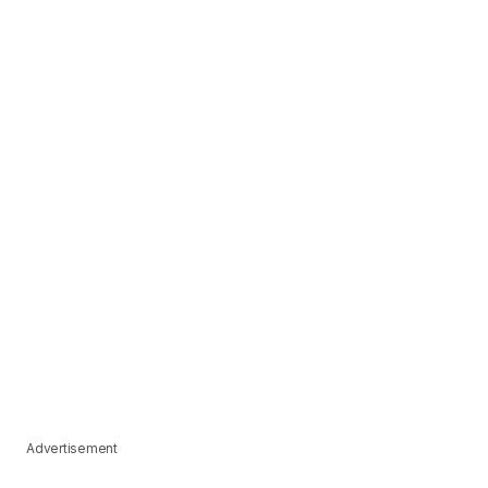
Advertisement