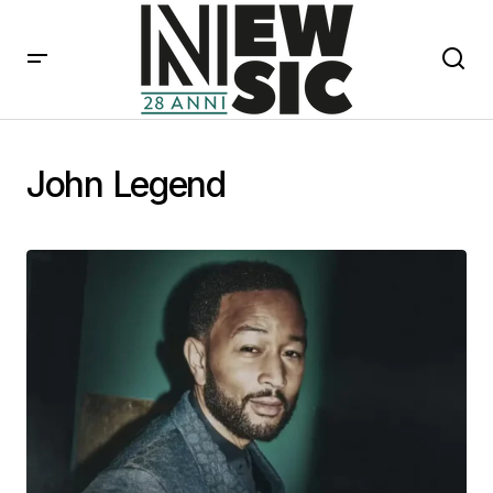
John Legend