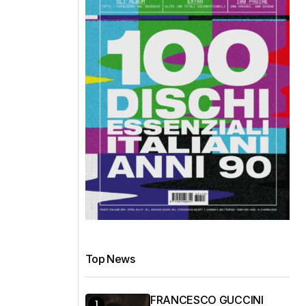
Top News
FRANCESCO GUCCINI