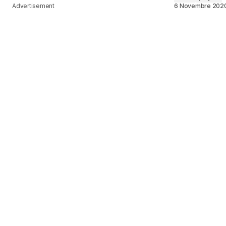
Advertisement
6 Novembre 202