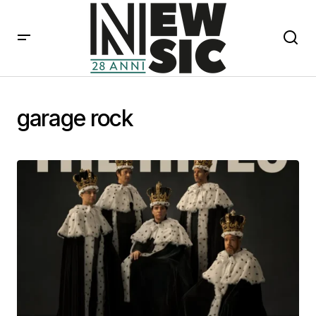
garage rock