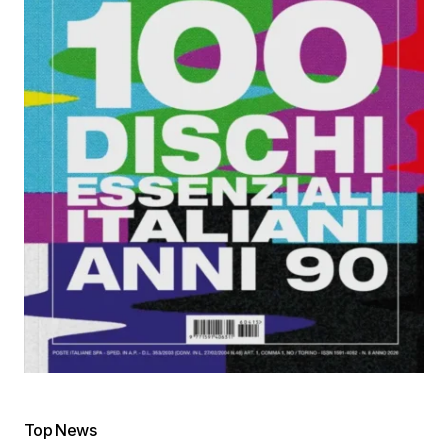
Top News