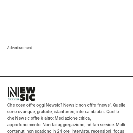
Advertisement
Che cosa offre oggi Newsic? Newsic non offre “news”. Quelle
sono ovunque, gratuite, istantanee, intercambiabili. Quello
che Newsic offre è altro: Mediazione critica,
approfondimento. Non fai aggregazione, né fan service. Molti
contenuti non scadono in 24 ore. Interviste, recensioni, focus