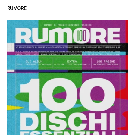
RUMORE