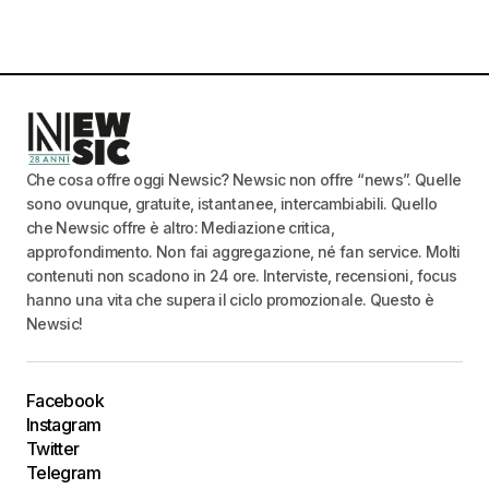
Che cosa offre oggi Newsic? Newsic non offre “news”. Quelle
sono ovunque, gratuite, istantanee, intercambiabili. Quello
che Newsic offre è altro: Mediazione critica,
approfondimento. Non fai aggregazione, né fan service. Molti
contenuti non scadono in 24 ore. Interviste, recensioni, focus
hanno una vita che supera il ciclo promozionale. Questo è
Newsic!
Facebook
Instagram
Twitter
Telegram