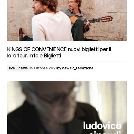
KINGS OF CONVENIENCE nuovi biglietti per il
loro tour. Info e Biglietti
live
news
19 Ottobre 2021
by
newsic_redazione