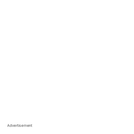
Advertisement