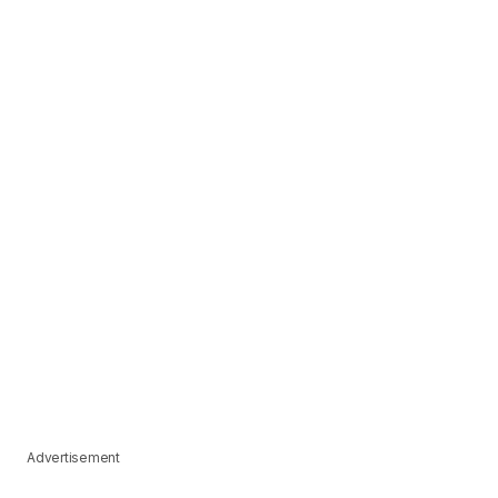
Advertisement