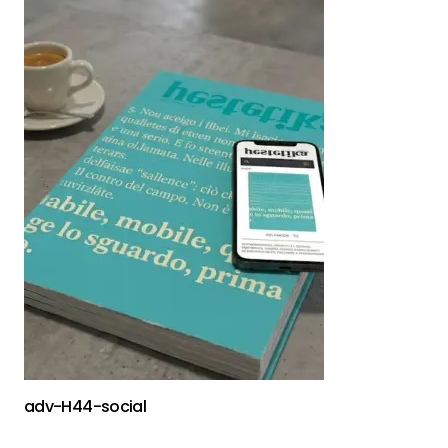
adv-H44-social