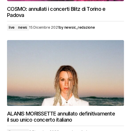
COSMO: annullati i concerti Blitz di Torino e
Padova
live
news
15 Dicembre 2021
by
newsic_redazione
ALANIS MORISSETTE annullato definitivamente
il suo unico concerto italiano