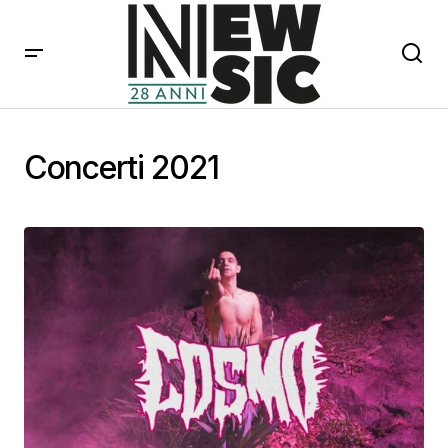
Concerti 2021