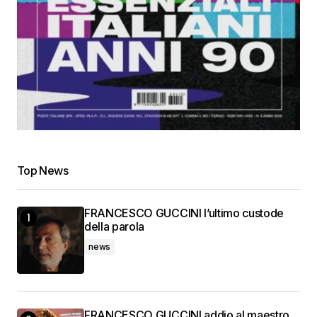
Top News
FRANCESCO GUCCINI l’ultimo custode
della parola
news
FRANCESCO GUCCINI addio al maestro