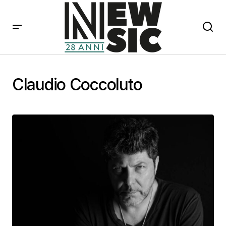
Claudio Coccoluto