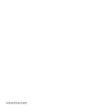
Advertisement