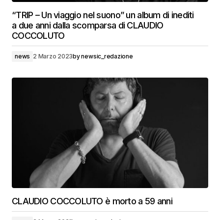
“TRIP – Un viaggio nel suono” un album di inediti
a due anni dalla scomparsa di CLAUDIO
COCCOLUTO
news
2 Marzo 2023
by
newsic_redazione
CLAUDIO COCCOLUTO è morto a 59 anni