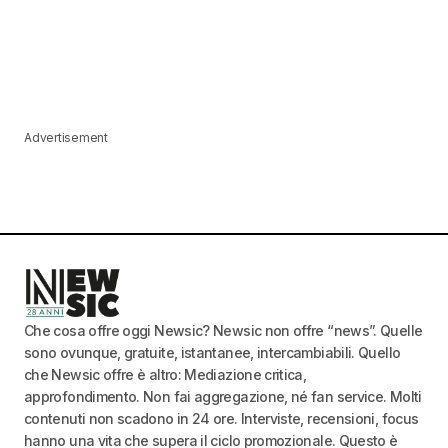
Advertisement
Che cosa offre oggi Newsic? Newsic non offre “news”. Quelle
sono ovunque, gratuite, istantanee, intercambiabili. Quello
che Newsic offre è altro: Mediazione critica,
approfondimento. Non fai aggregazione, né fan service. Molti
contenuti non scadono in 24 ore. Interviste, recensioni, focus
hanno una vita che supera il ciclo promozionale. Questo è