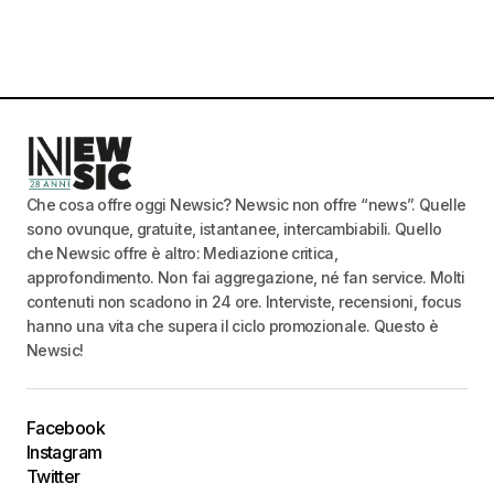
Che cosa offre oggi Newsic? Newsic non offre “news”. Quelle
sono ovunque, gratuite, istantanee, intercambiabili. Quello
che Newsic offre è altro: Mediazione critica,
approfondimento. Non fai aggregazione, né fan service. Molti
contenuti non scadono in 24 ore. Interviste, recensioni, focus
hanno una vita che supera il ciclo promozionale. Questo è
Newsic!
Facebook
Instagram
Twitter