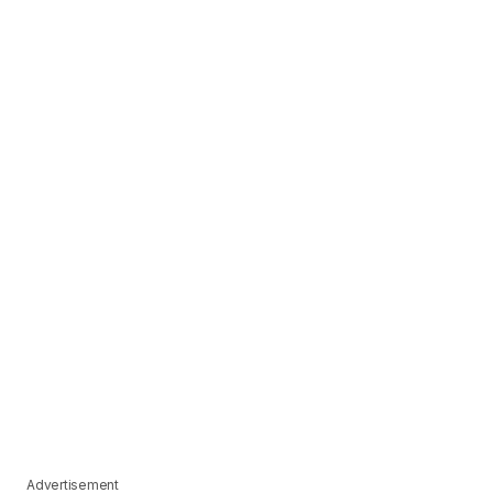
Advertisement