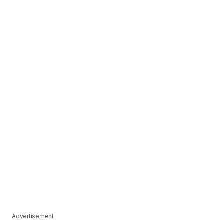
Advertisement