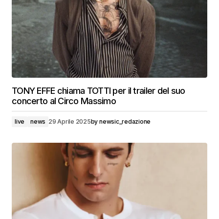
TONY EFFE chiama TOTTI per il trailer del suo
concerto al Circo Massimo
live
news
29 Aprile 2025
by
newsic_redazione