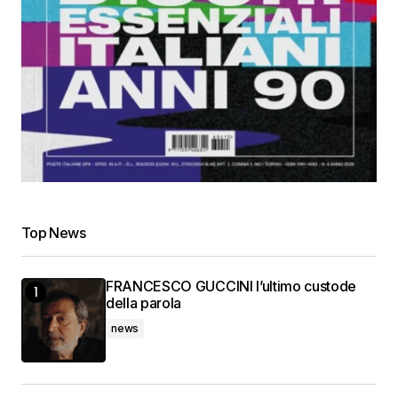
Top News
FRANCESCO GUCCINI l’ultimo custode
della parola
news