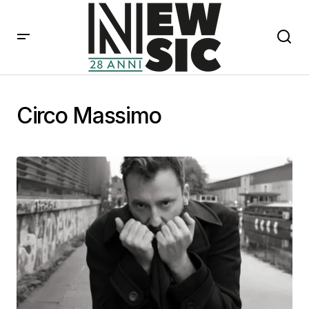
Circo Massimo