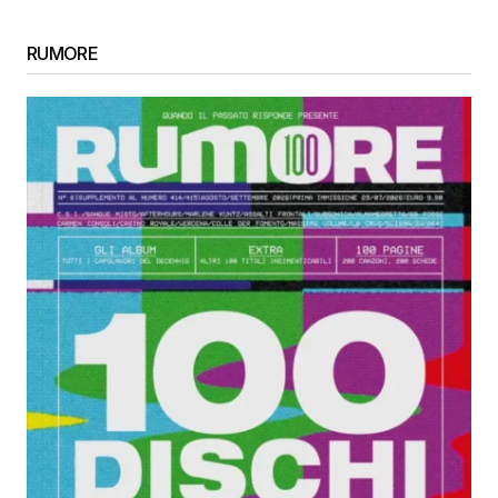
RUMORE