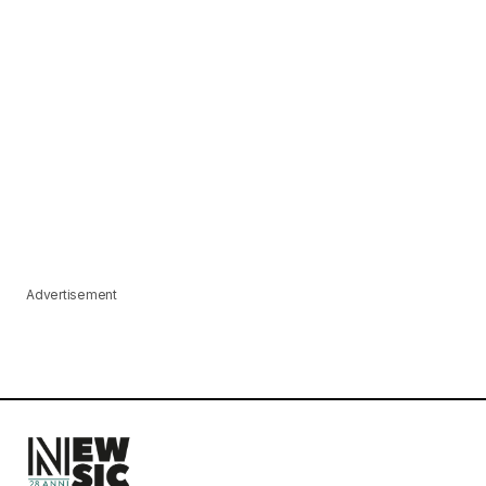
Advertisement