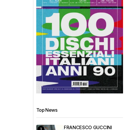
Top News
FRANCESCO GUCCINI