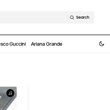
Search
Search
sco Guccini
Ariana Grande