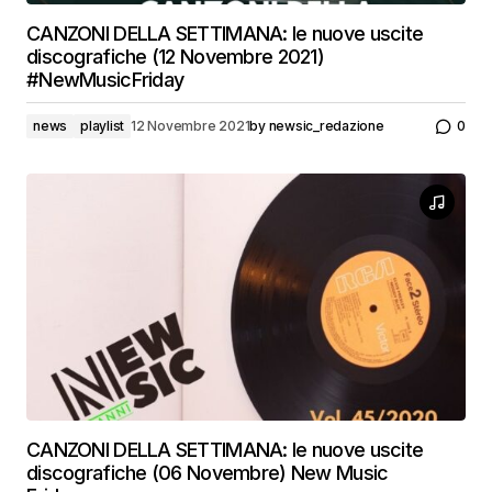
CANZONI DELLA SETTIMANA: le nuove uscite
discografiche (12 Novembre 2021)
#NewMusicFriday
news
playlist
12 Novembre 2021
by
newsic_redazione
0
CANZONI DELLA SETTIMANA: le nuove uscite
discografiche (06 Novembre) New Music