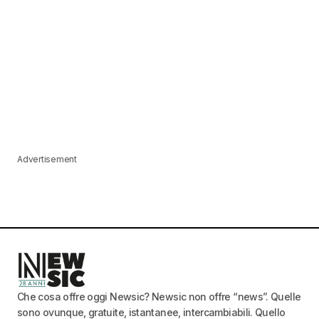
Advertisement
Che cosa offre oggi Newsic? Newsic non offre “news”. Quelle
sono ovunque, gratuite, istantanee, intercambiabili. Quello