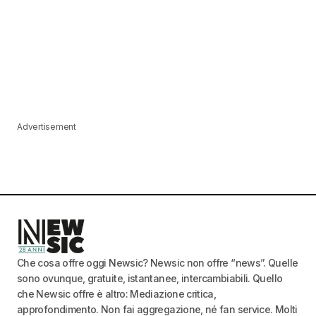
Advertisement
Che cosa offre oggi Newsic? Newsic non offre “news”. Quelle
sono ovunque, gratuite, istantanee, intercambiabili. Quello
che Newsic offre è altro: Mediazione critica,
approfondimento. Non fai aggregazione, né fan service. Molti