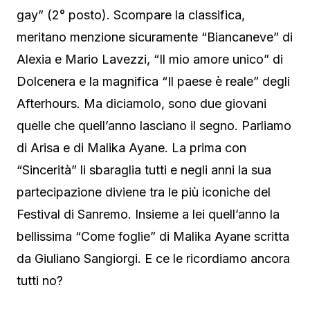
gay” (2° posto). Scompare la classifica,
meritano menzione sicuramente “Biancaneve” di
Alexia e Mario Lavezzi, “Il mio amore unico” di
Dolcenera e la magnifica “Il paese è reale” degli
Afterhours. Ma diciamolo, sono due giovani
quelle che quell’anno lasciano il segno. Parliamo
di Arisa e di Malika Ayane. La prima con
“Sincerità” li sbaraglia tutti e negli anni la sua
partecipazione diviene tra le più iconiche del
Festival di Sanremo. Insieme a lei quell’anno la
bellissima “Come foglie” di Malika Ayane scritta
da Giuliano Sangiorgi. E ce le ricordiamo ancora
tutti no?