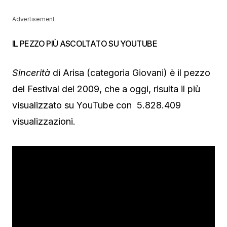
Advertisement
IL PEZZO PIÙ ASCOLTATO SU YOUTUBE
Sincerità
di Arisa (categoria Giovani) è il pezzo
del Festival del 2009, che a oggi, risulta il più
visualizzato su YouTube con 5.828.409
visualizzazioni.