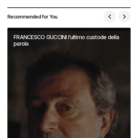
Recommended for You
FRANCESCO GUCCINI l’ultimo custode della
parola