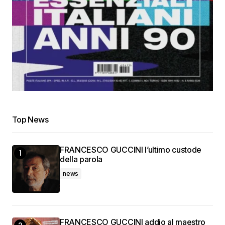
Top News
FRANCESCO GUCCINI l’ultimo custode
della parola
news
FRANCESCO GUCCINI addio al maestro