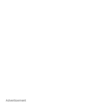
Advertisement