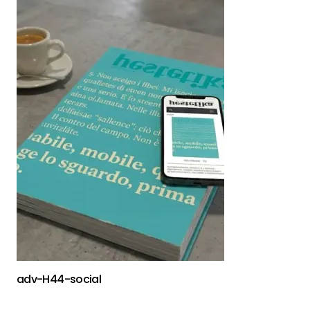
adv-H44-social