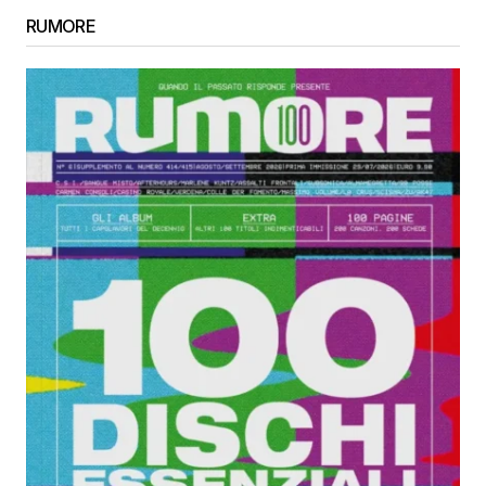
RUMORE