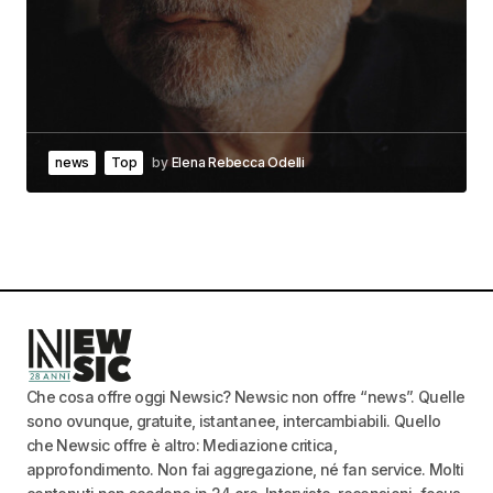
news
Top
by
Elena Rebecca Odelli
Che cosa offre oggi Newsic? Newsic non offre “news”. Quelle
sono ovunque, gratuite, istantanee, intercambiabili. Quello
che Newsic offre è altro: Mediazione critica,
approfondimento. Non fai aggregazione, né fan service. Molti