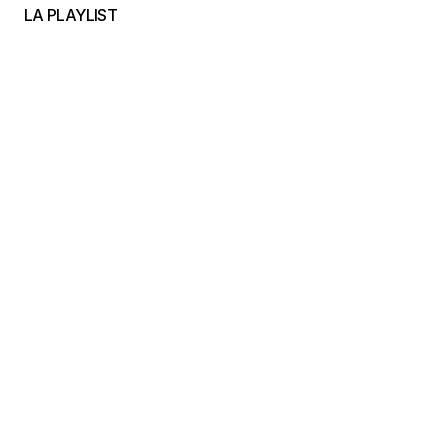
LA PLAYLIST