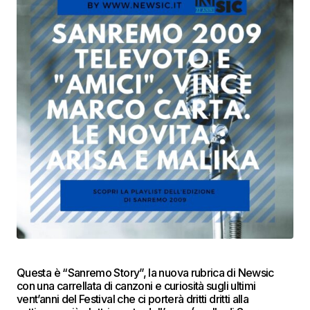
Questa è “Sanremo Story”, la nuova rubrica di Newsic
con una carrellata di canzoni e curiosità sugli ultimi
vent’anni del Festival che ci porterà dritti dritti alla