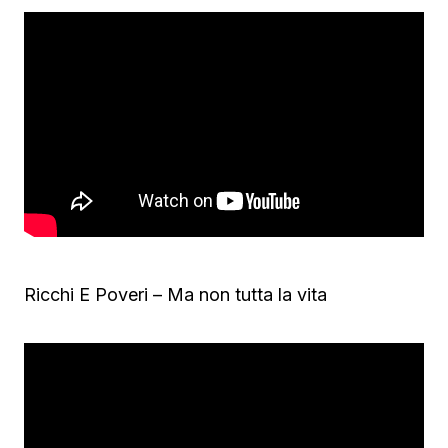
Ricchi E Poveri – Ma non tutta la vita