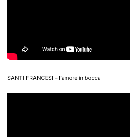
SANTI FRANCESI – l’amore in bocca