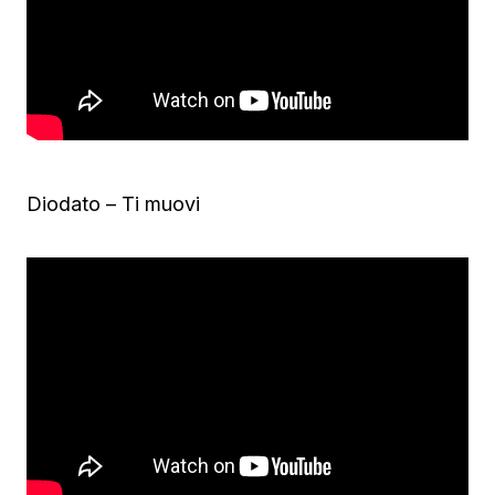
Diodato – Ti muovi