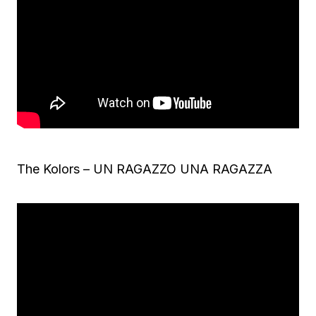
The Kolors – UN RAGAZZO UNA RAGAZZA