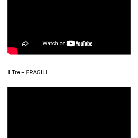
Il Tre – FRAGILI