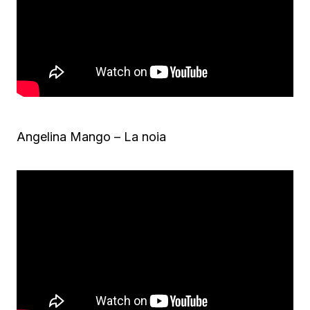
Angelina Mango – La noia