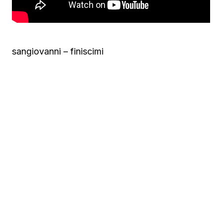
sangiovanni – finiscimi