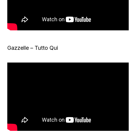
Gazzelle – Tutto Qui