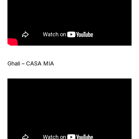
Ghali – CASA MIA