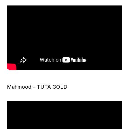
Mahmood – TUTA GOLD