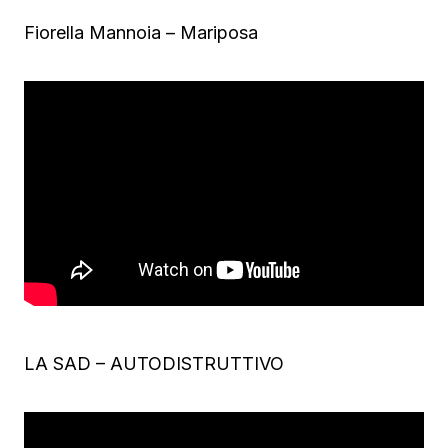
Fiorella Mannoia – Mariposa
LA SAD – AUTODISTRUTTIVO