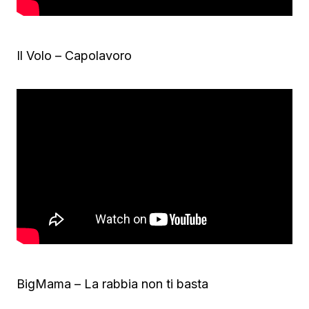
Il Volo – Capolavoro
BigMama – La rabbia non ti basta