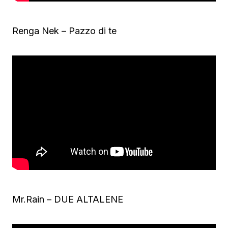
Renga Nek – Pazzo di te
Mr.Rain – DUE ALTALENE