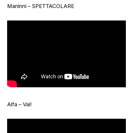
Maninni – SPETTACOLARE
Alfa – Vai!