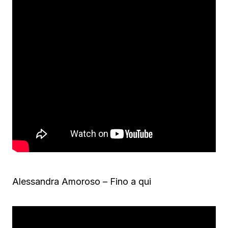
Alessandra Amoroso – Fino a qui