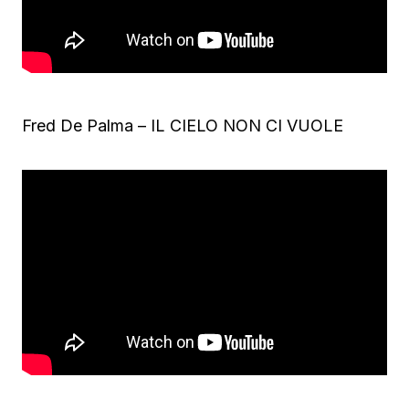
Fred De Palma – IL CIELO NON CI VUOLE