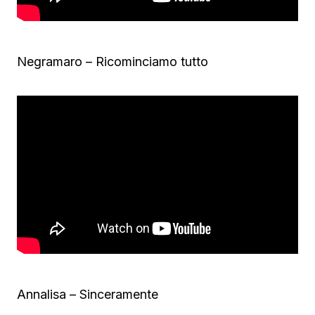
Negramaro – Ricominciamo tutto
Annalisa – Sinceramente