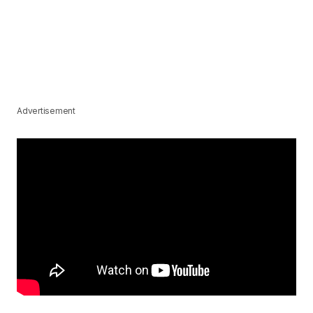
Advertisement