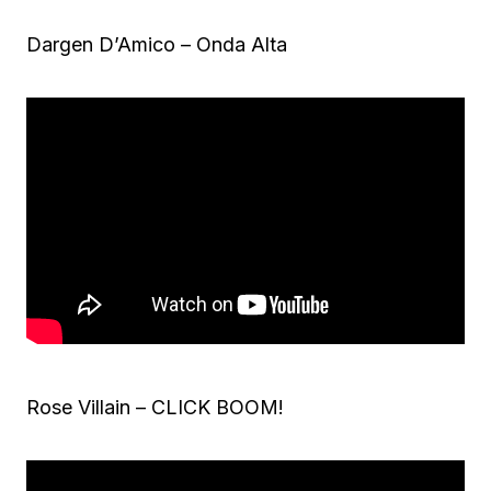
Dargen D’Amico – Onda Alta
Rose Villain – CLICK BOOM!