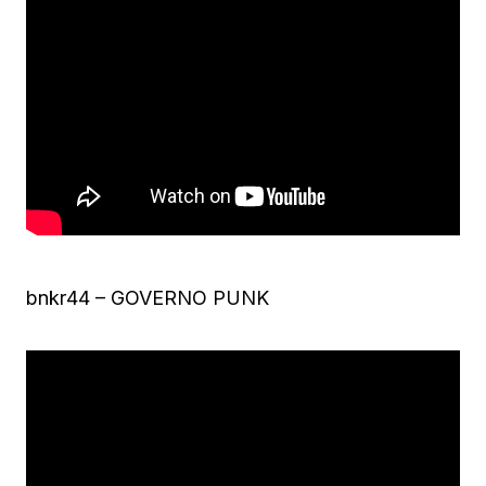
bnkr44 – GOVERNO PUNK