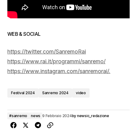
WEB & SOCIAL
https://twitter.com/SanremoRai
https://www.rai.it/programmi/sanremo/
https://www.instagram.com/sanremorai/.
Festival 2024
Sanremo 2024
video
#sanremo
news
9 Febbraio 2024
by
newsic_redazione