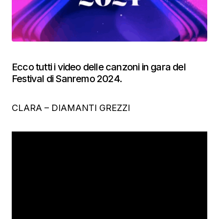
Ecco tutti i video delle canzoni in gara del
Festival di Sanremo 2024.
CLARA – DIAMANTI GREZZI