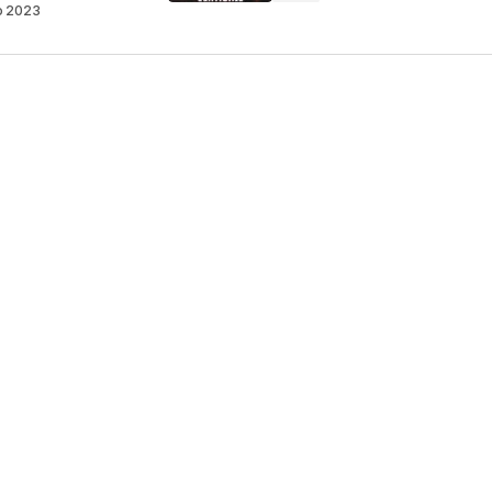
o 2023