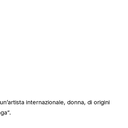
un’artista internazionale, donna, di origini
aga”.