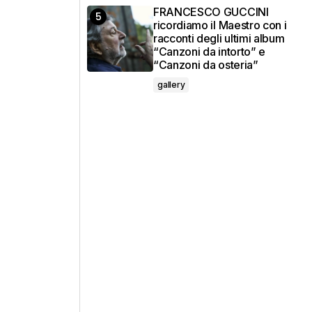
FRANCESCO GUCCINI
ricordiamo il Maestro con i
racconti degli ultimi album
“Canzoni da intorto” e
“Canzoni da osteria”
gallery