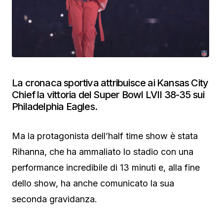
La cronaca sportiva attribuisce ai Kansas City
Chief la vittoria del Super Bowl LVII 38-35 sui
Philadelphia Eagles.
Ma la protagonista dell’half time show è stata
Rihanna, che ha ammaliato lo stadio con una
performance incredibile di 13 minuti e, alla fine
dello show, ha anche comunicato la sua
seconda gravidanza.