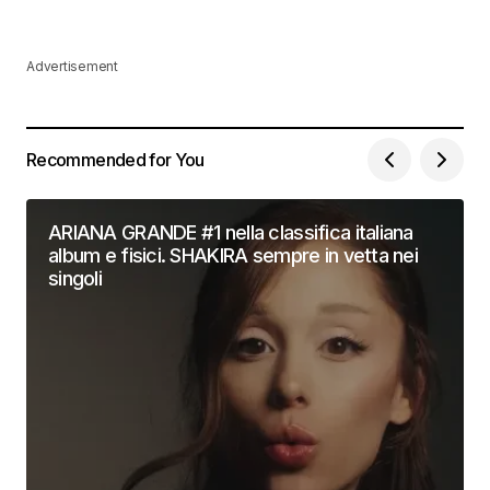
Advertisement
Recommended for You
ARIANA GRANDE #1 nella classifica italiana
album e fisici. SHAKIRA sempre in vetta nei
singoli