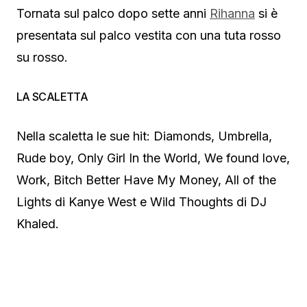
Tornata sul palco dopo sette anni
Rihanna
si è
presentata sul palco vestita con una tuta rosso
su rosso.
LA SCALETTA
Nella scaletta le sue hit: Diamonds, Umbrella,
Rude boy, Only Girl In the World, We found love,
Work, Bitch Better Have My Money, All of the
Lights di Kanye West e Wild Thoughts di DJ
Khaled.