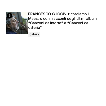
FRANCESCO GUCCINI ricordiamo il
Maestro con i racconti degli ultimi album
“Canzoni da intorto” e “Canzoni da
osteria”
gallery