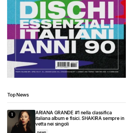
Top News
ARIANA GRANDE #1 nella classifica
italiana album e fisici. SHAKIRA sempre in
vetta nei singoli
news