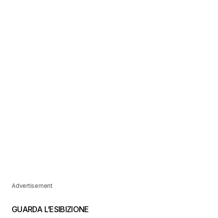
Advertisement
GUARDA L’ESIBIZIONE