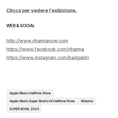
Clicca per vedere l’esibizione.
WEB & SOCIAL
http://www.rihannanow.com
https://www.facebook.com/rihanna
https://www.instagram.com/badgalriri
Apple Music Halftime Show
Apple Music Super Bowl LVII Halftime Show
Rihanna
SUPER BOWL 2023