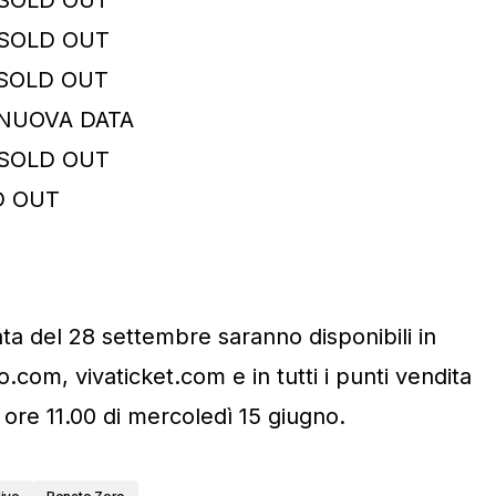
 SOLD OUT
 SOLD OUT
 NUOVA DATA
 SOLD OUT
D OUT
data del 28 settembre saranno disponibili in
.com, vivaticket.com e in tutti i punti vendita
e ore 11.00 di mercoledì 15 giugno.