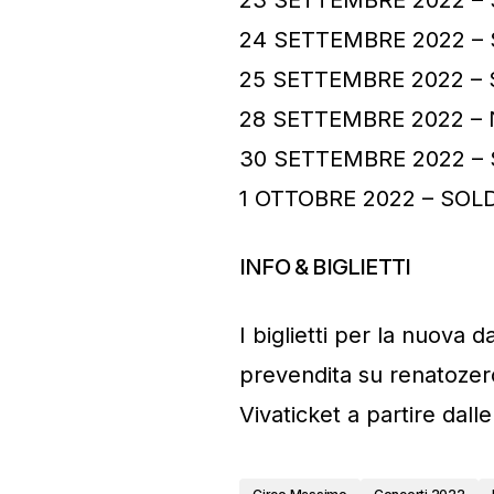
24 SETTEMBRE 2022 –
25 SETTEMBRE 2022 –
28 SETTEMBRE 2022 –
30 SETTEMBRE 2022 –
1 OTTOBRE 2022 – SOL
INFO & BIGLIETTI
I biglietti per la nuova 
prevendita su renatozero
Vivaticket a partire dall