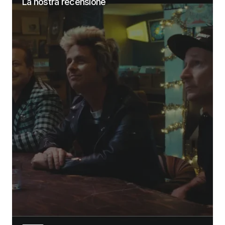
La nostra recensione