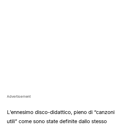
Advertisement
L’ennesimo disco-didattico, pieno di “canzoni
utili” come sono state definite dallo stesso