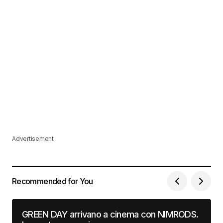
Advertisement
Recommended for You
GREEN DAY arrivano a cinema con NIMRODS.