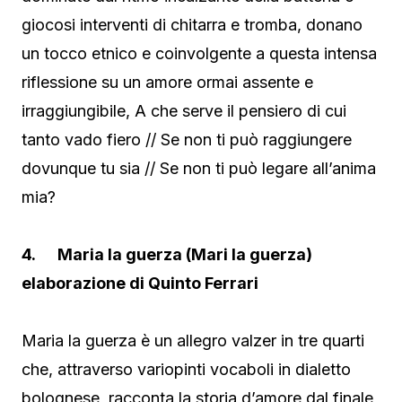
giocosi interventi di chitarra e tromba, donano
un tocco etnico e coinvolgente a questa intensa
riflessione su un amore ormai assente e
irraggiungibile, A che serve il pensiero di cui
tanto vado fiero // Se non ti può raggiungere
dovunque tu sia // Se non ti può legare all’anima
mia?
4. Maria la guerza (Mari la guerza)
elaborazione di Quinto Ferrari
Maria la guerza è un allegro valzer in tre quarti
che, attraverso variopinti vocaboli in dialetto
bolognese, racconta la storia d’amore dal finale