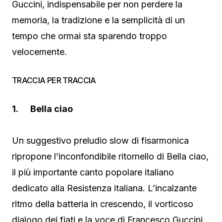
Guccini, indispensabile per non perdere la
memoria, la tradizione e la semplicità di un
tempo che ormai sta sparendo troppo
velocemente.
TRACCIA PER TRACCIA
1. Bella ciao
Un suggestivo preludio slow di fisarmonica
ripropone l’inconfondibile ritornello di Bella ciao,
il più importante canto popolare italiano
dedicato alla Resistenza italiana. L’incalzante
ritmo della batteria in crescendo, il vorticoso
dialogo dei fiati e la voce di Francesco Guccini