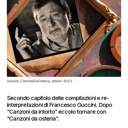
Guccini_CanzoniDaOsteria_album-2023
Secondo capitolo delle compilazioni e re-
interpretazioni di Francesco Guccini. Dopo
“Canzoni da intorto” eccolo tornare con
“Canzoni da osteria”.