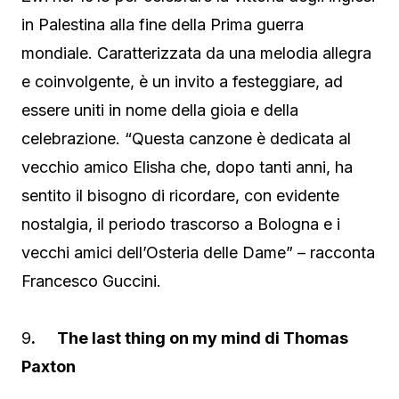
in Palestina alla fine della Prima guerra
mondiale. Caratterizzata da una melodia allegra
e coinvolgente, è un invito a festeggiare, ad
essere uniti in nome della gioia e della
celebrazione. “Questa canzone è dedicata al
vecchio amico Elisha che, dopo tanti anni, ha
sentito il bisogno di ricordare, con evidente
nostalgia, il periodo trascorso a Bologna e i
vecchi amici dell’Osteria delle Dame” – racconta
Francesco Guccini.
9
. The last thing on my mind di Thomas
Paxton