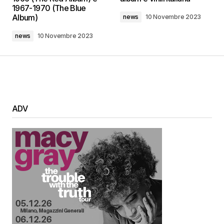
1967-1970 (The Blue
Album)
news
10 Novembre 2023
news
10 Novembre 2023
ADV