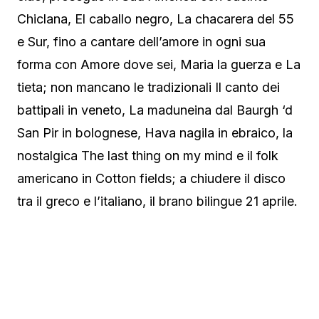
Chiclana, El caballo negro, La chacarera del 55
e Sur, fino a cantare dell’amore in ogni sua
forma con Amore dove sei, Maria la guerza e La
tieta; non mancano le tradizionali Il canto dei
battipali in veneto, La maduneina dal Baurgh ‘d
San Pir in bolognese, Hava nagila in ebraico, la
nostalgica The last thing on my mind e il folk
americano in Cotton fields; a chiudere il disco
tra il greco e l’italiano, il brano bilingue 21 aprile.