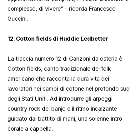
complesso, di vivere” – ricorda Francesco
Guccini.
12. Cotton fields di Huddie Ledbetter
La traccia numero 12 di Canzoni da osteria è
Cotton fields, canto tradizionale del folk
americano che racconta la dura vita dei
lavoratori nei campi di cotone nel profondo sud
degli Stati Uniti. Ad introdurre gli arpeggi
country rock del banjo e il ritmo incalzante
guidato dal battito di mani, una solenne intro
corale a cappella.