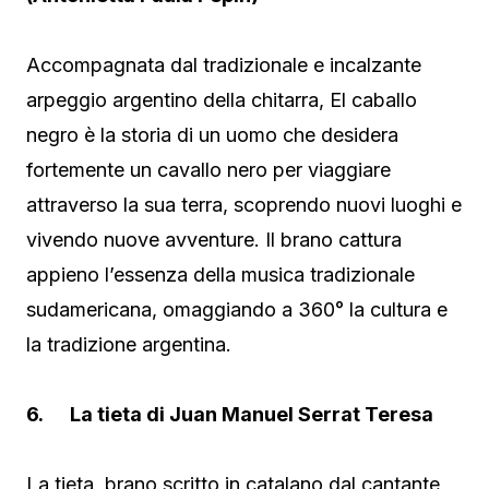
Accompagnata dal tradizionale e incalzante
arpeggio argentino della chitarra, El caballo
negro è la storia di un uomo che desidera
fortemente un cavallo nero per viaggiare
attraverso la sua terra, scoprendo nuovi luoghi e
vivendo nuove avventure. Il brano cattura
appieno l’essenza della musica tradizionale
sudamericana, omaggiando a 360° la cultura e
la tradizione argentina.
6. La tieta di Juan Manuel Serrat Teresa
La tieta, brano scritto in catalano dal cantante