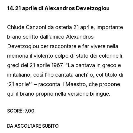
14. 21 aprile di Alexandros Devetzoglou
Chiude Canzoni da osteria 21 aprile, importante
brano scritto dall’amico Alexandros
Devetzoglou per raccontare e far vivere nella
memoria il violento colpo di stato dei colonnelli
greci del 21 aprile 1967. “La cantava in greco e
in italiano, così l’ho cantata anch’io, col titolo di
‘21 aprile’” – racconta il Maestro, che propone
qui il brano proprio nella versione bilingue.
SCORE: 7,00
DA ASCOLTARE SUBITO