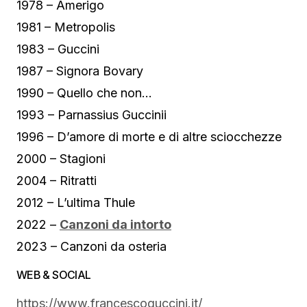
1978 – Amerigo
1981 – Metropolis
1983 – Guccini
1987 – Signora Bovary
1990 – Quello che non…
1993 – Parnassius Guccinii
1996 – D’amore di morte e di altre sciocchezze
2000 – Stagioni
2004 – Ritratti
2012 – L’ultima Thule
2022 –
Canzoni da intorto
2023 – Canzoni da osteria
WEB & SOCIAL
https://www.francescoguccini.it/