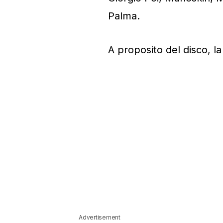
Palma.
A proposito del disco, la
Advertisement