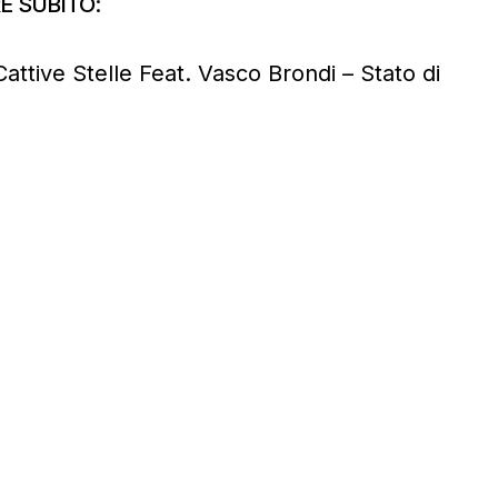
E SUBITO:
attive Stelle Feat. Vasco Brondi – Stato di