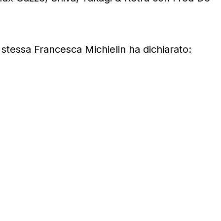
 stessa Francesca Michielin ha dichiarato: