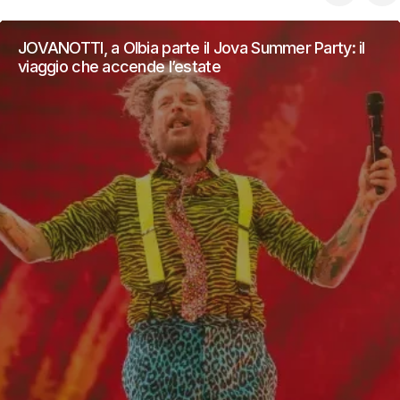
JOVANOTTI, a Olbia parte il Jova Summer Party: il
viaggio che accende l’estate