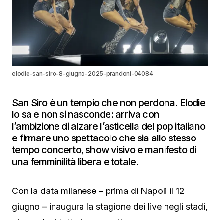
elodie-san-siro-8-giugno-2025-prandoni-04084
San Siro è un tempio che non perdona. Elodie
lo sa e non si nasconde: arriva con
l’ambizione di alzare l’asticella del pop italiano
e firmare uno spettacolo che sia allo stesso
tempo concerto, show visivo e manifesto di
una femminilità libera e totale.
Con la data milanese – prima di Napoli il 12
giugno – inaugura la stagione dei live negli stadi,