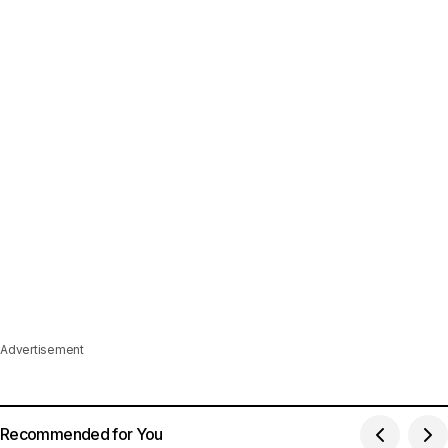
Advertisement
Recommended for You