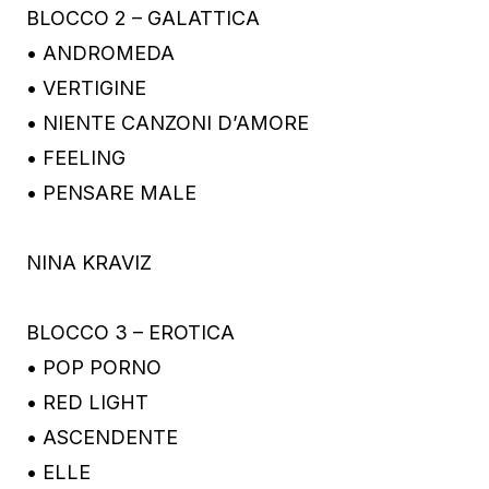
BLOCCO 2 – GALATTICA
• ANDROMEDA
• VERTIGINE
• NIENTE CANZONI D’AMORE
• FEELING
• PENSARE MALE
NINA KRAVIZ
BLOCCO 3 – EROTICA
• POP PORNO
• RED LIGHT
• ASCENDENTE
• ELLE