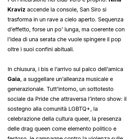
Kraviz
accende la console, San Siro si
trasforma in un rave a cielo aperto. Sequenza
d’effetto, forse un po’ lunga, ma coerente con
l’idea di una serata che vuole spingere il pop
oltre i suoi confini abituali.
In chiusura, i bis e l’arrivo sul palco dell’amica
Gaia
, a suggellare un’alleanza musicale e
generazionale. Tutt’intorno, un sottotesto
sociale da Pride che attraversa l’intero show: il
sostegno alla comunità LGBTQ+, la
celebrazione della cultura queer, la presenza
delle drag queen come elemento politico e
festoso, le campagne contro la violenza sulle