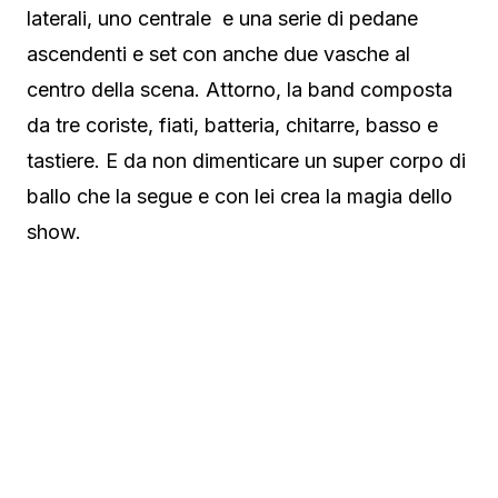
laterali, uno centrale e una serie di pedane
ascendenti e set con anche due vasche al
centro della scena. Attorno, la band composta
da tre coriste, fiati, batteria, chitarre, basso e
tastiere. E da non dimenticare un super corpo di
ballo che la segue e con lei crea la magia dello
show.