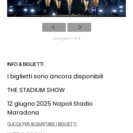
Immagine 2 di 8
INFO & BIGLIETTI
I biglietti sono ancora disponibili
THE STADIUM SHOW
12 giugno 2025 Napoli Stadio
Maradona
CLICCA PER ACQUISTARE I BIGLIETTI