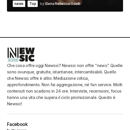
news
Top
by
Elena Rebecca Odelli
Che cosa offre oggi Newsic? Newsic non offre “news”. Quelle
sono ovunque, gratuite, istantanee, intercambiabili. Quello
che Newsic offre è altro: Mediazione critica,
approfondimento. Non fai aggregazione, né fan service. Molti
contenuti non scadono in 24 ore. Interviste, recensioni, focus
hanno una vita che supera il ciclo promozionale. Questo è
Newsic!
Facebook