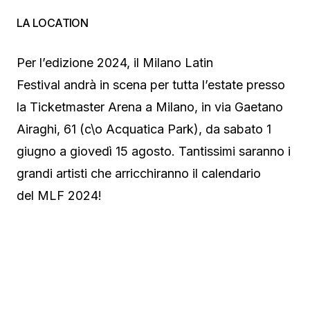
LA LOCATION
Per l’edizione 2024, il Milano Latin
Festival andrà in scena per tutta l’estate presso
la Ticketmaster Arena a Milano, in via Gaetano
Airaghi, 61 (c\o Acquatica Park), da sabato 1
giugno a giovedì 15 agosto. Tantissimi saranno i
grandi artisti che arricchiranno il calendario
del MLF 2024!