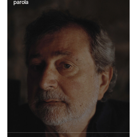
parola