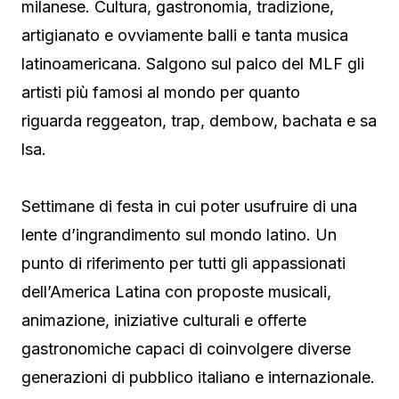
milanese. Cultura, gastronomia, tradizione,
artigianato e ovviamente balli e tanta musica
latinoamericana. Salgono sul palco del MLF gli
artisti più famosi al mondo per quanto
riguarda reggeaton, trap, dembow, bachata e sa
lsa.
Settimane di festa in cui poter usufruire di una
lente d’ingrandimento sul mondo latino. Un
punto di riferimento per tutti gli appassionati
dell’America Latina con proposte musicali,
animazione, iniziative culturali e offerte
gastronomiche capaci di coinvolgere diverse
generazioni di pubblico italiano e internazionale.