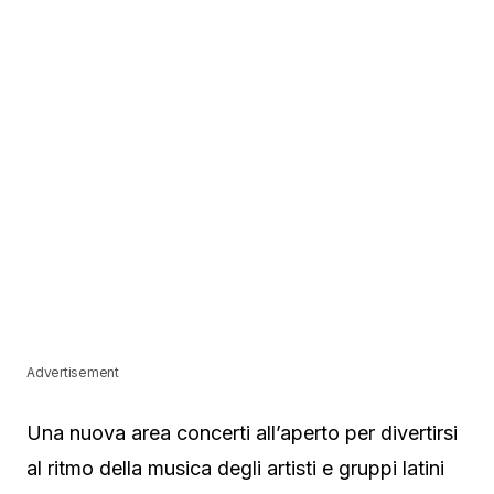
Advertisement
Una nuova area concerti all’aperto per divertirsi
al ritmo della musica degli artisti e gruppi latini