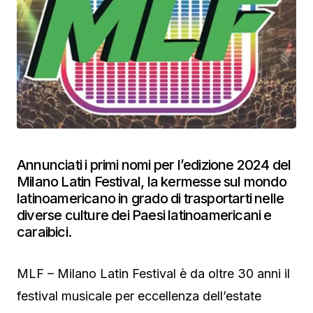
Annunciati i primi nomi per l’edizione 2024 del
Milano Latin Festival, la kermesse sul mondo
latinoamericano in grado di trasportarti nelle
diverse culture dei Paesi latinoamericani e
caraibici.
MLF – Milano Latin Festival è da oltre 30 anni il
festival musicale per eccellenza dell’estate